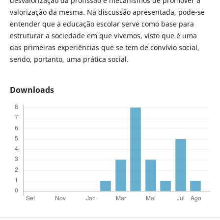
desvalorização da profissão e mecanismos de promover a
valorização da mesma. Na discussão apresentada, pode-se
entender que a educação escolar serve como base para
estruturar a sociedade em que vivemos, visto que é uma
das primeiras experiências que se tem de convívio social,
sendo, portanto, uma prática social.
Downloads