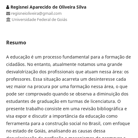
Regisnei Aparecido de Oliveira Silva
regisneioliveira@gmail.com
Universidade Federal de Goiás
Resumo
A educação é um processo fundamental para a formação de
cidadãos. No entanto, atualmente notamos uma grande
desvalolrização dos profissionais que atuam nessa área: os
professores. Essa situação acarreta um desinteresse cada
vez maior na procura por uma formação nessa área, o que
pode ser comprovado quando se observa a diminuição dos
estudantes de graduação em turmas de licenciatura. O
presente trabalho consiste em uma revisão bibliográfica e
visa expor e discutir a importância da educação como
ferramenta para a construção social no Brasil, com enfoque
no estado de Goiás, analisando as causas dessa