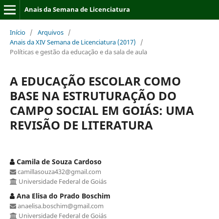
Anais da Semana de Licenciatura
Início
/
Arquivos
/
Anais da XIV Semana de Licenciatura (2017)
/
Políticas e gestão da educação e da sala de aula
A EDUCAÇÃO ESCOLAR COMO
BASE NA ESTRUTURAÇÃO DO
CAMPO SOCIAL EM GOIÁS: UMA
REVISÃO DE LITERATURA
Camila de Souza Cardoso
camillasouza432@gmail.com
Universidade Federal de Goiás
Ana Elisa do Prado Boschim
anaelisa.boschim@gmail.com
Universidade Federal de Goiás