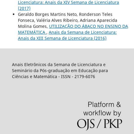
Licenciatura: Anais da XIV Semana de Licenciatura
(2017)
Geraldo Borges Martins Neto, Ronderson Teles
Fonseca, Valéria Alves Ribeiro, Adriana Aparecida
Molina Gomes,
UTILIZAÇÃO DO ÁBACO NO ENSINO DA
MATEMÁTICA
,
Anais da Semana de Licenciatura:
Anais da XIII Semana de Licenciatura (2016)
Anais Eletrônicos da Semana de Licenciatura e
Seminário da Pós-graduação em Educação para
Ciências e Matemática - ISSN - 2179-6076