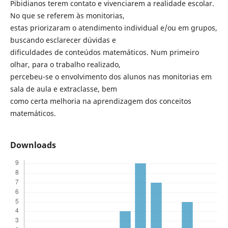
Pibidianos terem contato e vivenciarem a realidade escolar.
No que se referem às monitorias,
estas priorizaram o atendimento individual e/ou em grupos,
buscando esclarecer dúvidas e
dificuldades de conteúdos matemáticos. Num primeiro
olhar, para o trabalho realizado,
percebeu-se o envolvimento dos alunos nas monitorias em
sala de aula e extraclasse, bem
como certa melhoria na aprendizagem dos conceitos
matemáticos.
Downloads