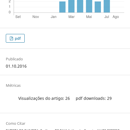
pdf
Publicado
01.10.2016
Métricas
Visualizações do artigo: 26
pdf downloads: 29
Como Citar