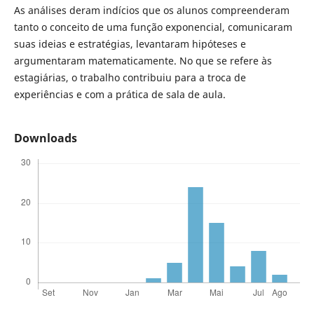
As análises deram indícios que os alunos compreenderam
tanto o conceito de uma função exponencial, comunicaram
suas ideias e estratégias, levantaram hipóteses e
argumentaram matematicamente. No que se refere às
estagiárias, o trabalho contribuiu para a troca de
experiências e com a prática de sala de aula.
Downloads