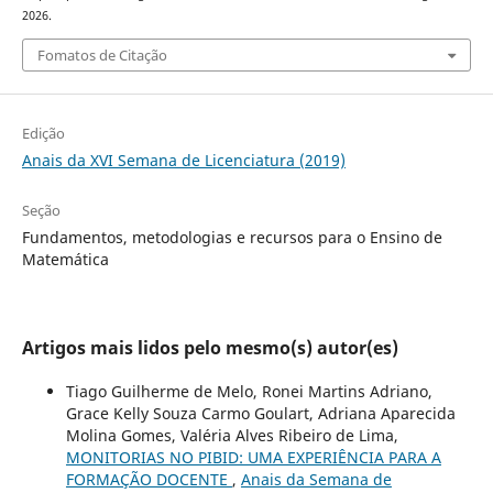
2026.
Fomatos de Citação
Edição
Anais da XVI Semana de Licenciatura (2019)
Seção
Fundamentos, metodologias e recursos para o Ensino de
Matemática
Artigos mais lidos pelo mesmo(s) autor(es)
Tiago Guilherme de Melo, Ronei Martins Adriano,
Grace Kelly Souza Carmo Goulart, Adriana Aparecida
Molina Gomes, Valéria Alves Ribeiro de Lima,
MONITORIAS NO PIBID: UMA EXPERIÊNCIA PARA A
FORMAÇÃO DOCENTE
,
Anais da Semana de