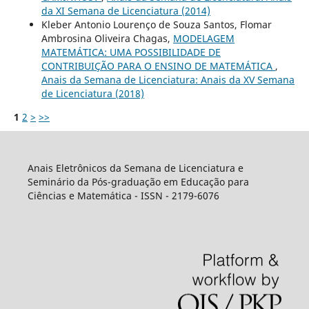
da XI Semana de Licenciatura (2014)
Kleber Antonio Lourenço de Souza Santos, Flomar
Ambrosina Oliveira Chagas,
MODELAGEM
MATEMÁTICA: UMA POSSIBILIDADE DE
CONTRIBUIÇÃO PARA O ENSINO DE MATEMÁTICA
,
Anais da Semana de Licenciatura: Anais da XV Semana
de Licenciatura (2018)
1
2
>
>>
Anais Eletrônicos da Semana de Licenciatura e
Seminário da Pós-graduação em Educação para
Ciências e Matemática - ISSN - 2179-6076