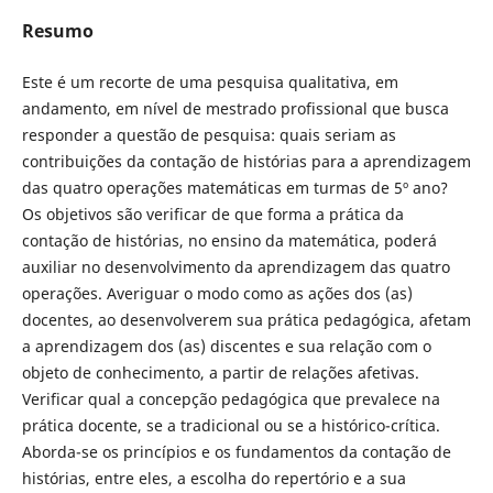
Resumo
Este é um recorte de uma pesquisa qualitativa, em
andamento, em nível de mestrado profissional que busca
responder a questão de pesquisa: quais seriam as
contribuições da contação de histórias para a aprendizagem
das quatro operações matemáticas em turmas de 5º ano?
Os objetivos são verificar de que forma a prática da
contação de histórias, no ensino da matemática, poderá
auxiliar no desenvolvimento da aprendizagem das quatro
operações. Averiguar o modo como as ações dos (as)
docentes, ao desenvolverem sua prática pedagógica, afetam
a aprendizagem dos (as) discentes e sua relação com o
objeto de conhecimento, a partir de relações afetivas.
Verificar qual a concepção pedagógica que prevalece na
prática docente, se a tradicional ou se a histórico-crítica.
Aborda-se os princípios e os fundamentos da contação de
histórias, entre eles, a escolha do repertório e a sua