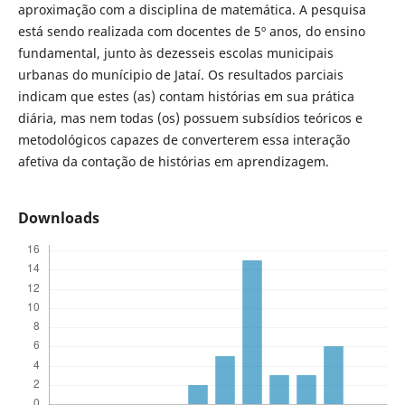
aproximação com a disciplina de matemática. A pesquisa
está sendo realizada com docentes de 5º anos, do ensino
fundamental, junto às dezesseis escolas municipais
urbanas do munícipio de Jataí. Os resultados parciais
indicam que estes (as) contam histórias em sua prática
diária, mas nem todas (os) possuem subsídios teóricos e
metodológicos capazes de converterem essa interação
afetiva da contação de histórias em aprendizagem.
Downloads