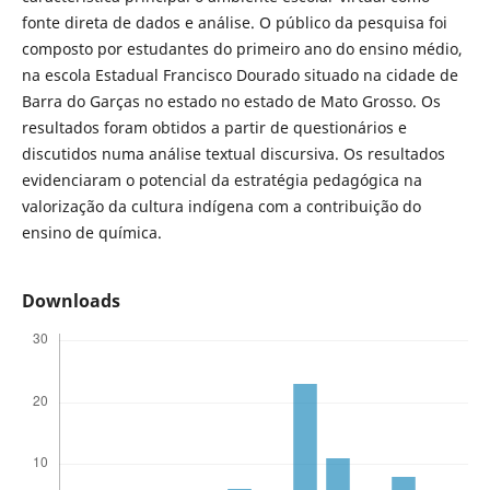
fonte direta de dados e análise. O público da pesquisa foi
composto por estudantes do primeiro ano do ensino médio,
na escola Estadual Francisco Dourado situado na cidade de
Barra do Garças no estado no estado de Mato Grosso. Os
resultados foram obtidos a partir de questionários e
discutidos numa análise textual discursiva. Os resultados
evidenciaram o potencial da estratégia pedagógica na
valorização da cultura indígena com a contribuição do
ensino de química.
Downloads