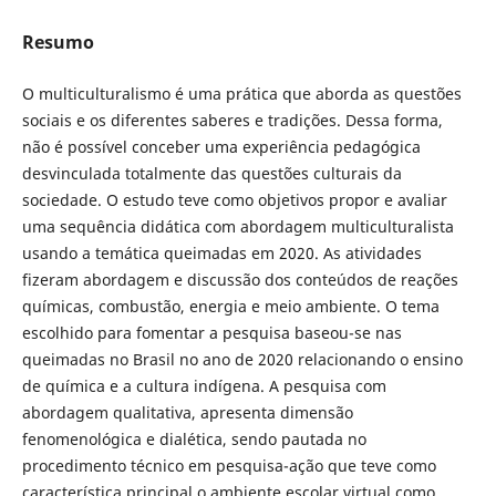
Resumo
O multiculturalismo é uma prática que aborda as questões
sociais e os diferentes saberes e tradições. Dessa forma,
não é possível conceber uma experiência pedagógica
desvinculada totalmente das questões culturais da
sociedade. O estudo teve como objetivos propor e avaliar
uma sequência didática com abordagem multiculturalista
usando a temática queimadas em 2020. As atividades
fizeram abordagem e discussão dos conteúdos de reações
químicas, combustão, energia e meio ambiente. O tema
escolhido para fomentar a pesquisa baseou-se nas
queimadas no Brasil no ano de 2020 relacionando o ensino
de química e a cultura indígena. A pesquisa com
abordagem qualitativa, apresenta dimensão
fenomenológica e dialética, sendo pautada no
procedimento técnico em pesquisa-ação que teve como
característica principal o ambiente escolar virtual como