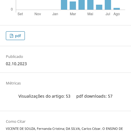
pdf
Publicado
02.10.2023
Métricas
Visualizações do artigo: 53
pdf downloads: 57
Como Citar
VICENTE DE SOUZA, Fernanda Cristina; DA SILVA, Carlos Cézar. O ENSINO DE