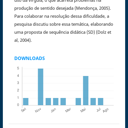
uso da vírgula, o que acarreta problemas na
produção de sentido desejada (Mendonça, 2005).
Para colaborar na resolução dessa dificuldade, a
pesquisa discutiu sobre essa temática, elaborando
uma proposta de sequência didática (SD) (Dolz et
al, 2004).
DOWNLOADS