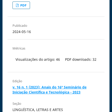
PDF
Publicado
2024-05-16
Métricas
Visualizações do artigo: 46
PDF downloads: 32
Edição
v. 16 n. 1 (2023): Anais do 16º Seminário de
Iniciação Científica e Tecnológica - 2023
Seção
LINGUÍSTICA, LETRAS E ARTES