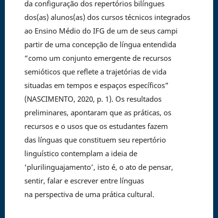
da configuração dos repertórios bilíngues
dos(as) alunos(as) dos cursos técnicos integrados
ao Ensino Médio do IFG de um de seus campi
partir de uma concepção de língua entendida
“como um conjunto emergente de recursos
semióticos que reflete a trajetórias de vida
situadas em tempos e espaços específicos”
(NASCIMENTO, 2020, p. 1). Os resultados
preliminares, apontaram que as práticas, os
recursos e o usos que os estudantes fazem
das línguas que constituem seu repertório
linguístico contemplam a ideia de
‘plurilinguajamento’, isto é, o ato de pensar,
sentir, falar e escrever entre línguas
na perspectiva de uma prática cultural.