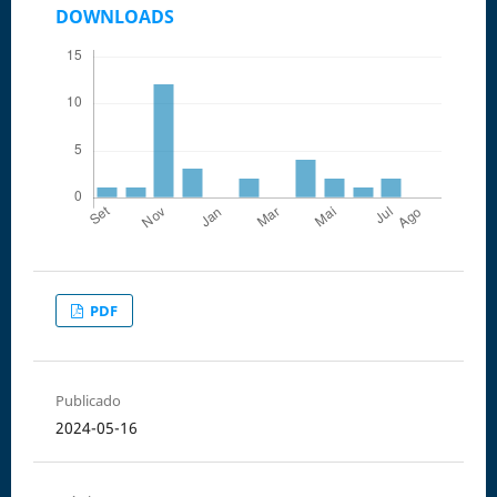
DOWNLOADS
PDF
Publicado
2024-05-16