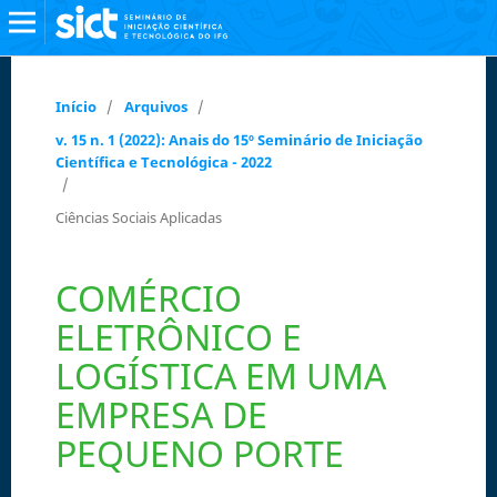
Início
/
Arquivos
/
v. 15 n. 1 (2022): Anais do 15º Seminário de Iniciação
Científica e Tecnológica - 2022
/
Ciências Sociais Aplicadas
COMÉRCIO
ELETRÔNICO E
LOGÍSTICA EM UMA
EMPRESA DE
PEQUENO PORTE