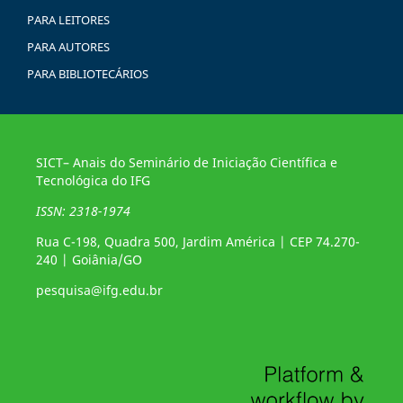
PARA LEITORES
PARA AUTORES
PARA BIBLIOTECÁRIOS
SICT– Anais do Seminário de Iniciação Científica e
Tecnológica do IFG
ISSN: 2318-1974
Rua C-198, Quadra 500, Jardim América | CEP 74.270-
240 | Goiânia/GO
pesquisa@ifg.edu.br