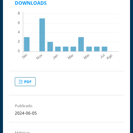
DOWNLOADS
PDF
Publicado
2024-06-05
Métricas