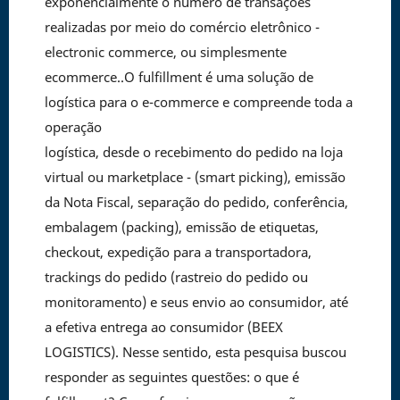
exponencialmente o número de transações
realizadas por meio do comércio eletrônico -
electronic commerce, ou simplesmente
ecommerce..O fulfillment é uma solução de
logística para o e-commerce e compreende toda a
operação
logística, desde o recebimento do pedido na loja
virtual ou marketplace - (smart picking), emissão
da Nota Fiscal, separação do pedido, conferência,
embalagem (packing), emissão de etiquetas,
checkout, expedição para a transportadora,
trackings do pedido (rastreio do pedido ou
monitoramento) e seus envio ao consumidor, até
a efetiva entrega ao consumidor (BEEX
LOGISTICS). Nesse sentido, esta pesquisa buscou
responder as seguintes questões: o que é