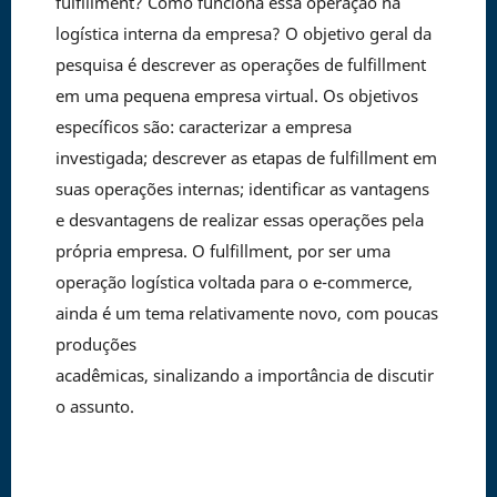
fulfillment? Como funciona essa operação na
logística interna da empresa? O objetivo geral da
pesquisa é descrever as operações de fulfillment
em uma pequena empresa virtual. Os objetivos
específicos são: caracterizar a empresa
investigada; descrever as etapas de fulfillment em
suas operações internas; identificar as vantagens
e desvantagens de realizar essas operações pela
própria empresa. O fulfillment, por ser uma
operação logística voltada para o e-commerce,
ainda é um tema relativamente novo, com poucas
produções
acadêmicas, sinalizando a importância de discutir
o assunto.