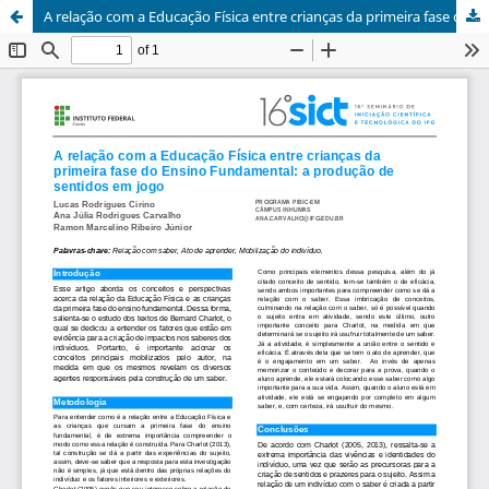
A relação com a Educação Física entre crianças da primeira fase do Ensino Fundamental: a produção de sentidos em jogo