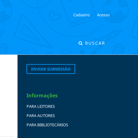
Cadastro
Acesso
BUSCAR
ENVIAR SUBMISSÃO
Informações
PARA LEITORES
PARA AUTORES
PARA BIBLIOTECÁRIOS