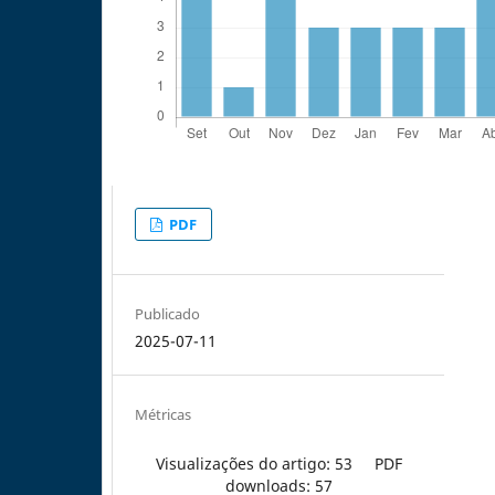
PDF
Publicado
2025-07-11
Métricas
Visualizações do artigo: 53
PDF
downloads: 57