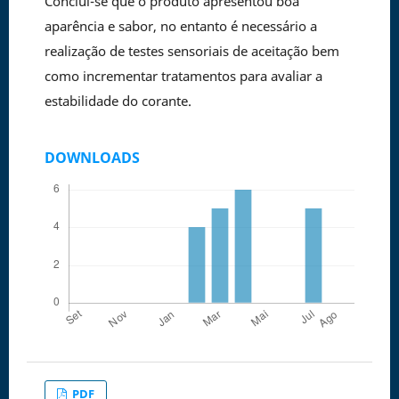
Conclui-se que o produto apresentou boa
aparência e sabor, no entanto é necessário a
realização de testes sensoriais de aceitação bem
como incrementar tratamentos para avaliar a
estabilidade do corante.
DOWNLOADS
PDF