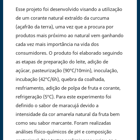
Esse projeto foi desenvolvido visando a utilização
de um corante natural extraído da curcuma
(açafrão da terra), uma vez que a procura por
produtos mais próximo ao natural vem ganhando
cada vez mais importância na vida dos
consumidores. O produto foi elaborado seguindo
as etapas de preparação do leite, adição de
açúcar, pasteurização (90°C/10min), inoculação,
incubação (42ºC/6h), quebra da coalhada,
resfriamento, adição de polpa de fruta e corante,
refrigeração (5ºC). Para este experimento foi
definido o sabor de maracujá devido a
intensidade da cor amarela natural da fruta bem
como seu sabor marcante. Foram realizadas
análises físico-químicos de pH e composição