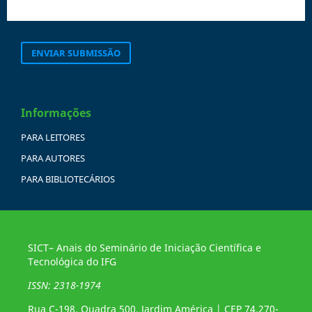
ENVIAR SUBMISSÃO
Informações
PARA LEITORES
PARA AUTORES
PARA BIBLIOTECÁRIOS
SICT– Anais do Seminário de Iniciação Científica e
Tecnológica do IFG
ISSN: 2318-1974
Rua C-198, Quadra 500, Jardim América | CEP 74.270-