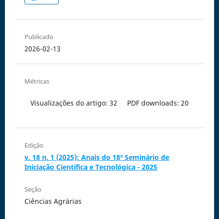
Publicado
2026-02-13
Métricas
Visualizações do artigo: 32
PDF downloads: 20
Edição
v. 18 n. 1 (2025): Anais do 18º Seminário de
Iniciação Científica e Tecnológica - 2025
Seção
Ciências Agrárias