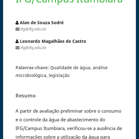
Alan de Souza Sodré
ifg@ifg.edu.br
Leonardo Magalhães de Castro
ifg@ifg.edu.br
Palavras-chave:
Qualidade de água, análise
microbiológica, legislação
Resumo
A partir de avaliação preliminar sobre o consumo
e o controle da água de abastecimento do
IFG/Campus Itumbiara, verificou-se a ausência de
informações sobre a utilização da água para