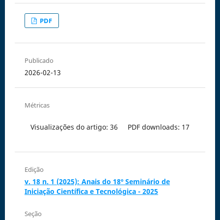
PDF
Publicado
2026-02-13
Métricas
Visualizações do artigo: 36
PDF downloads: 17
Edição
v. 18 n. 1 (2025): Anais do 18º Seminário de
Iniciação Científica e Tecnológica - 2025
Seção