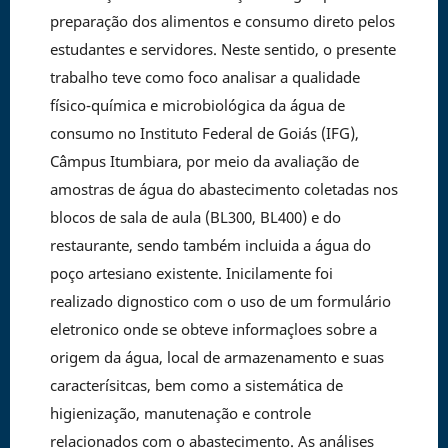
preparação dos alimentos e consumo direto pelos
estudantes e servidores. Neste sentido, o presente
trabalho teve como foco analisar a qualidade
físico-química e microbiológica da água de
consumo no Instituto Federal de Goiás (IFG),
Câmpus Itumbiara, por meio da avaliação de
amostras de água do abastecimento coletadas nos
blocos de sala de aula (BL300, BL400) e do
restaurante, sendo também incluida a água do
poço artesiano existente. Inicilamente foi
realizado dignostico com o uso de um formulário
eletronico onde se obteve informaçloes sobre a
origem da água, local de armazenamento e suas
caracterísitcas, bem como a sistemática de
higienização, manutenação e controle
relacionados com o abastecimento. As análises