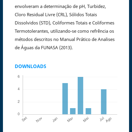
envolveram a determinação de pH, Turbidez,
Cloro Residual Livre (CRL), Sólidos Totais
Dissolvidos (STD), Coliformes Totais e Coliformes
Termotolerantes, utilizando-se como refrência os
métodos descritos no Manual Prático de Analises
de Águas da FUNASA (2013).
DOWNLOADS