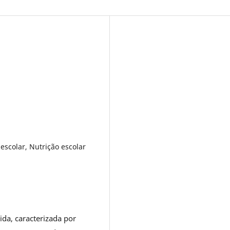
escolar, Nutrição escolar
vida, caracterizada por