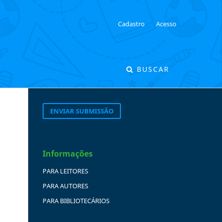
Cadastro
Acesso
BUSCAR
ENVIAR SUBMISSÃO
Informações
PARA LEITORES
PARA AUTORES
PARA BIBLIOTECÁRIOS