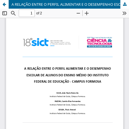
A RELAÇÃO ENTRE O PERFIL ALIMENTAR E O DESEMPENHO ESCOLAR DE ALUNOS DO ENSINO MÉDIO DO INSTITUTO FEDERAL DE EDUCAÇÃO - CAMPUS FORMOSA