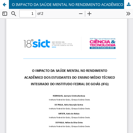
O IMPACTO DA SAÚDE MENTAL NO RENDIMENTO ACADÊMICO DOS ESTUDANTES DO ENSINO MÉDIO TÉCNICO INTEGRADO DO INSTITUDO FEDRAL DE GOIÁS (IFG)