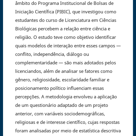
âmbito do Programa Institucional de Bolsas de
Iniciação Científica (PIBIC), que investigou como
estudantes do curso de Licenciatura em Ciências
Biológicas percebem a relação entre ciência e
religião. O estudo teve como objetivo identificar
quais modelos de interação entre esses campos —
conflito, independência, diálogo ou
complementaridade — são mais adotados pelos
licenciandos, além de analisar se fatores como
gênero, religiosidade, escolaridade familiar e
posicionamento político influenciam essas
percepções. A metodologia envolveu a aplicação
de um questionário adaptado de um projeto
anterior, com variáveis sociodemográficas,
religiosas e de interesse científico, cujas respostas
foram analisadas por meio de estatística descritiva