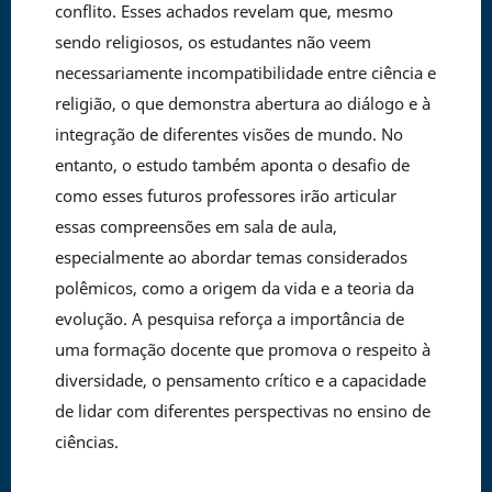
conflito. Esses achados revelam que, mesmo
sendo religiosos, os estudantes não veem
necessariamente incompatibilidade entre ciência e
religião, o que demonstra abertura ao diálogo e à
integração de diferentes visões de mundo. No
entanto, o estudo também aponta o desafio de
como esses futuros professores irão articular
essas compreensões em sala de aula,
especialmente ao abordar temas considerados
polêmicos, como a origem da vida e a teoria da
evolução. A pesquisa reforça a importância de
uma formação docente que promova o respeito à
diversidade, o pensamento crítico e a capacidade
de lidar com diferentes perspectivas no ensino de
ciências.