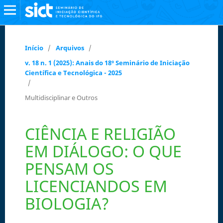
Início
/
Arquivos
/
v. 18 n. 1 (2025): Anais do 18º Seminário de Iniciação
Científica e Tecnológica - 2025
/
Multidisciplinar e Outros
CIÊNCIA E RELIGIÃO
EM DIÁLOGO: O QUE
PENSAM OS
LICENCIANDOS EM
BIOLOGIA?