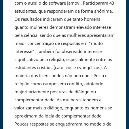
com o auxílio do software Jamovi. Participaram 43
estudantes, que responderam de forma anônima.
Os resultados indicaram que tanto homens
quanto mulheres demonstram elevado interesse
pela ciência, sendo que as mulheres apresentaram
maior concentração de respostas em “muito
interesse”. Também foi observado interesse
significativo pela religião, especialmente entre os
estudantes cristãos (católicos e evangélicos). A
maioria dos licenciandos não percebe ciência e
religião como campos em conflito, adotando
majoritariamente posturas de diálogo ou
complementaridade. As mulheres tendem a
valorizar mais o diálogo, enquanto os homens se
aproximam da ideia de complementaridade.
Poucas respostas se enquadraram no modelo de