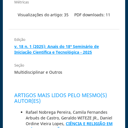
Métricas
Visualizações do artigo: 35
PDF downloads: 11
Edição
v. 18 n. 1 (2025): Anais do 18º Seminário de
Iniciação Científica e Tecnológica - 2025
Seção
Multidisciplinar e Outros
ARTIGOS MAIS LIDOS PELO MESMO(S)
AUTOR(ES)
Rafael Nobrega Pereira, Camila Fernandes
Arbués de Castro, Geraldo WITEZE JR., Daniel
Ordine Vieira Lopes,
CIÊNCIA E RELIGIÃO EM