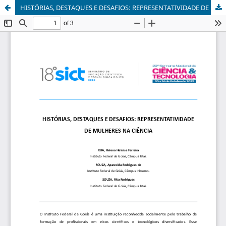
HISTÓRIAS, DESTAQUES E DESAFIOS: REPRESENTATIVIDADE DE MULHERES NA CIÊNCIA