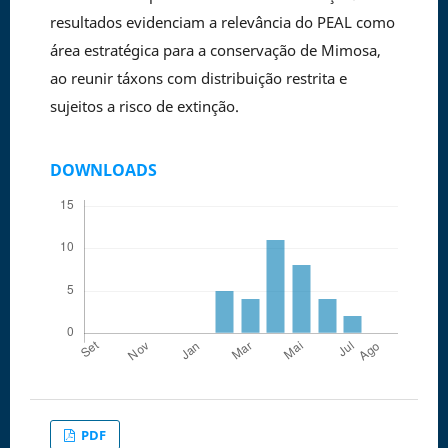
resultados evidenciam a relevância do PEAL como
área estratégica para a conservação de Mimosa,
ao reunir táxons com distribuição restrita e
sujeitos a risco de extinção.
DOWNLOADS
PDF