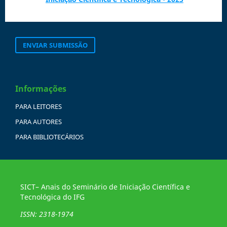
ENVIAR SUBMISSÃO
Informações
PARA LEITORES
PARA AUTORES
PARA BIBLIOTECÁRIOS
SICT– Anais do Seminário de Iniciação Científica e
Tecnológica do IFG
ISSN: 2318-1974