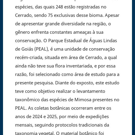
espécies, das quais 248 estão registradas no
Cerrado, sendo 75 exclusivas desse bioma. Apesar
de apresentar grande diversidade na região, o
gênero enfrenta constantes ameaças à sua
conservação. O Parque Estadual de Águas Lindas
de Goiás (PEAL), é uma unidade de conservação
recém-criada, situada em área de Cerrado, a qual
ainda não teve sua flora inventariada, e por essa
razão, foi selecionado como área de estudo para a
presente pesquisa. Diante do exposto, este estudo
teve como objetivo realizar o levantamento
taxonômico das espécies de Mimosa presentes no
PEAL. As coletas botânicas ocorreram entre os
anos de 2024 e 2025, por meio de expedições
mensais, seguindo protocolos tradicionais da
taxonomia vegetal. O material botânico foi