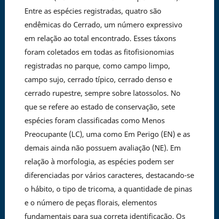
Entre as espécies registradas, quatro são
endêmicas do Cerrado, um número expressivo
em relação ao total encontrado. Esses táxons
foram coletados em todas as fitofisionomias
registradas no parque, como campo limpo,
campo sujo, cerrado típico, cerrado denso e
cerrado rupestre, sempre sobre latossolos. No
que se refere ao estado de conservação, sete
espécies foram classificadas como Menos
Preocupante (LC), uma como Em Perigo (EN) e as
demais ainda não possuem avaliação (NE). Em
relação à morfologia, as espécies podem ser
diferenciadas por vários caracteres, destacando-se
o hábito, o tipo de tricoma, a quantidade de pinas
e o número de peças florais, elementos
fundamentais para sua correta identificação. Os