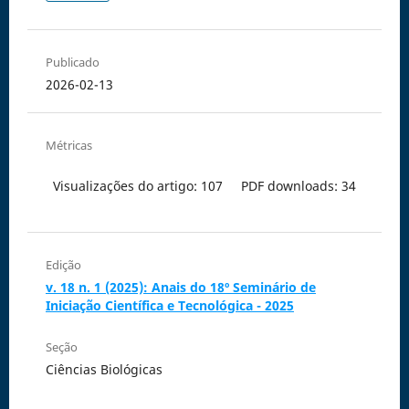
Publicado
2026-02-13
Métricas
Visualizações do artigo: 107
PDF downloads: 34
Edição
v. 18 n. 1 (2025): Anais do 18º Seminário de
Iniciação Científica e Tecnológica - 2025
Seção
Ciências Biológicas