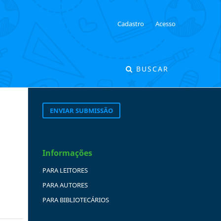
Cadastro
Acesso
BUSCAR
ENVIAR SUBMISSÃO
Informações
PARA LEITORES
PARA AUTORES
PARA BIBLIOTECÁRIOS