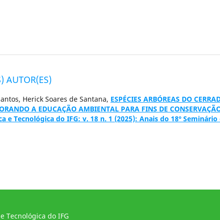
) AUTOR(ES)
Santos, Herick Soares de Santana,
ESPÉCIES ARBÓREAS DO CERRA
PLORANDO A EDUCAÇÃO AMBIENTAL PARA FINS DE CONSERVAÇÃ
ca e Tecnológica do IFG: v. 18 n. 1 (2025): Anais do 18º Seminário
 e Tecnológica do IFG