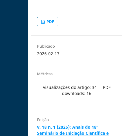
PDF
Publicado
2026-02-13
Métricas
Visualizações do artigo: 34
PDF
downloads: 16
Edição
v. 18 n. 1 (2025): Anais do 18º
Seminário de Iniciação Científica e