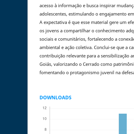
acesso à informação e busca inspirar mudanç
adolescentes, estimulando o engajamento em 
A expectativa é que esse material gere um efe
os jovens a compartilhar o conhecimento adqu
sociais e comunitários, fortalecendo a conexã
ambiental e ação coletiva. Conclui-se que a c
contribuição relevante para a sensibilização 
Goiás, valorizando o Cerrado como patrimônio
fomentando o protagonismo juvenil na defesa
DOWNLOADS