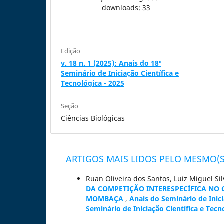
downloads: 33
Edição
v. 18 n. 1 (2025): Anais do 18º
Seminário de Iniciação Científica e
Tecnológica - 2025
Seção
Ciências Biológicas
ARTIGOS MAIS LIDOS PELO MESMO(S
Ruan Oliveira dos Santos, Luiz Miguel Si
DA COMPETIÇÃO INTERESPECÍFICA NO 
MOMBAÇA
,
Anais do Seminário de Inicia
Seminário de Iniciação Científica e Tecn