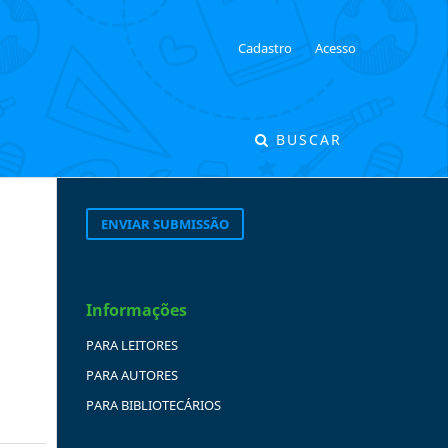
Cadastro
Acesso
BUSCAR
ENVIAR SUBMISSÃO
Informações
PARA LEITORES
PARA AUTORES
PARA BIBLIOTECÁRIOS