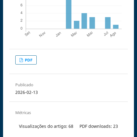
PDF
Publicado
2026-02-13
Métricas
Visualizações do artigo: 68
PDF downloads: 23