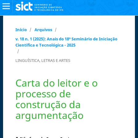
Início
/
Arquivos
/
v. 18 n. 1 (2025): Anais do 18º Seminário de Iniciação
Científica e Tecnológica - 2025
/
LINGUÍSTICA, LETRAS E ARTES
Carta do leitor e o
processo de
construção da
argumentação