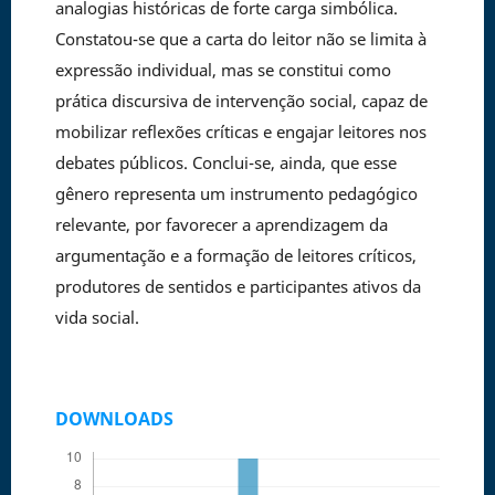
analogias históricas de forte carga simbólica.
Constatou-se que a carta do leitor não se limita à
expressão individual, mas se constitui como
prática discursiva de intervenção social, capaz de
mobilizar reflexões críticas e engajar leitores nos
debates públicos. Conclui-se, ainda, que esse
gênero representa um instrumento pedagógico
relevante, por favorecer a aprendizagem da
argumentação e a formação de leitores críticos,
produtores de sentidos e participantes ativos da
vida social.
DOWNLOADS