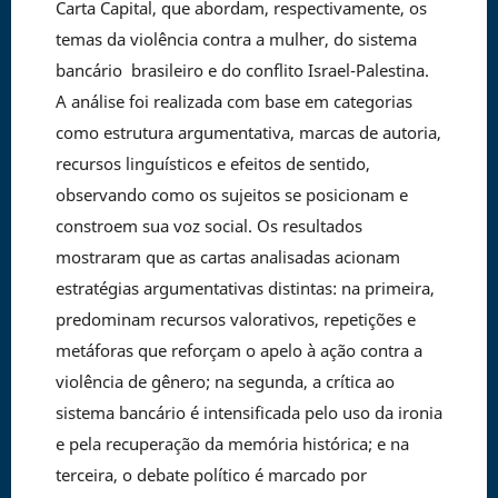
Carta Capital, que abordam, respectivamente, os
temas da violência contra a mulher, do sistema
bancário brasileiro e do conflito Israel-Palestina.
A análise foi realizada com base em categorias
como estrutura argumentativa, marcas de autoria,
recursos linguísticos e efeitos de sentido,
observando como os sujeitos se posicionam e
constroem sua voz social. Os resultados
mostraram que as cartas analisadas acionam
estratégias argumentativas distintas: na primeira,
predominam recursos valorativos, repetições e
metáforas que reforçam o apelo à ação contra a
violência de gênero; na segunda, a crítica ao
sistema bancário é intensificada pelo uso da ironia
e pela recuperação da memória histórica; e na
terceira, o debate político é marcado por