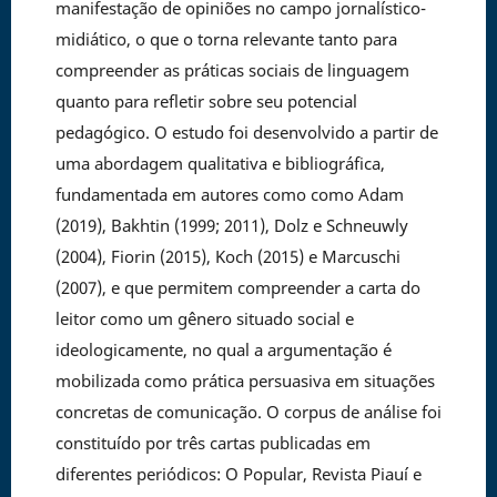
manifestação de opiniões no campo jornalístico-
midiático, o que o torna relevante tanto para
compreender as práticas sociais de linguagem
quanto para refletir sobre seu potencial
pedagógico. O estudo foi desenvolvido a partir de
uma abordagem qualitativa e bibliográfica,
fundamentada em autores como como Adam
(2019), Bakhtin (1999; 2011), Dolz e Schneuwly
(2004), Fiorin (2015), Koch (2015) e Marcuschi
(2007), e que permitem compreender a carta do
leitor como um gênero situado social e
ideologicamente, no qual a argumentação é
mobilizada como prática persuasiva em situações
concretas de comunicação. O corpus de análise foi
constituído por três cartas publicadas em
diferentes periódicos: O Popular, Revista Piauí e