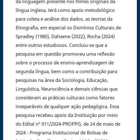
da linguagem presente nos filmes originais da
língua inglesa, terá como apoio metodológico
para coleta e análise dos dados, as teorias da
Etnografia, em especial os Domínios Culturais de
Spradley (1980), Dahaene (2022), Rocha (2024)
entre outros estudiosos. Concluiu-se que a
pesquisa em questão promoveu uma reflexão
sobre o processo de ensino-aprendizagem de
segunda língua, bem como a contribuição para
pesquisas na área da Sociologia, Educação,
Linguística, Neurociência e demais ciências que
consideram as práticas culturais como fatores
inseparáveis de qualquer ação pedagógica. Essa
pesquisa recebeu apoio da Instituição por meio
do Edital nº 011/2024-PROPPG, de 24 de maio de
2024 - Programa Institucional de Bolsas de