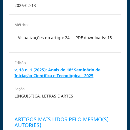
2026-02-13
Métricas
Visualizações do artigo: 24
PDF downloads: 15
Edição
v. 18 n. 1 (2025): Anais do 18º Seminário de
Iniciação Científica e Tecnológica - 2025
Seção
LINGUÍSTICA, LETRAS E ARTES
ARTIGOS MAIS LIDOS PELO MESMO(S)
AUTOR(ES)