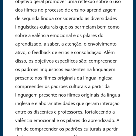
objetivo geral promover uma reflexão sobre o uso
dos filmes no processo de ensino-aprendizagem
de segunda língua considerando as diversidades
linguísticas-culturais que os permeiam bem como
sobre a valência emocional e os pilares do
aprendizado, a saber, a atenção, o envolvimento
ativo, o feedback de erros e consolidação. Além
disso, os objetivos específicos são: compreender
os padrões linguísticos existentes na linguagem
presente nos filmes originais da língua inglesa;
compreender os padrões culturais a partir da
linguagem presente nos filmes originais da língua
inglesa e elaborar atividades que geram interação
entre os discentes e professores, fortalecendo a
valência emocional e os pilares do aprendizado. A
fim de compreender os padrões culturais a partir