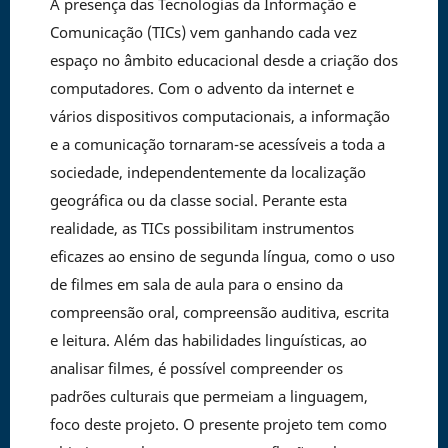
A presença das Tecnologias da Informação e
Comunicação (TICs) vem ganhando cada vez
espaço no âmbito educacional desde a criação dos
computadores. Com o advento da internet e
vários dispositivos computacionais, a informação
e a comunicação tornaram-se acessíveis a toda a
sociedade, independentemente da localização
geográfica ou da classe social. Perante esta
realidade, as TICs possibilitam instrumentos
eficazes ao ensino de segunda língua, como o uso
de filmes em sala de aula para o ensino da
compreensão oral, compreensão auditiva, escrita
e leitura. Além das habilidades linguísticas, ao
analisar filmes, é possível compreender os
padrões culturais que permeiam a linguagem,
foco deste projeto. O presente projeto tem como