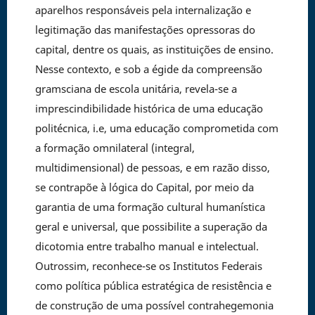
aparelhos responsáveis pela internalização e
legitimação das manifestações opressoras do
capital, dentre os quais, as instituições de ensino.
Nesse contexto, e sob a égide da compreensão
gramsciana de escola unitária, revela-se a
imprescindibilidade histórica de uma educação
politécnica, i.e, uma educação comprometida com
a formação omnilateral (integral,
multidimensional) de pessoas, e em razão disso,
se contrapõe à lógica do Capital, por meio da
garantia de uma formação cultural humanística
geral e universal, que possibilite a superação da
dicotomia entre trabalho manual e intelectual.
Outrossim, reconhece-se os Institutos Federais
como política pública estratégica de resistência e
de construção de uma possível contrahegemonia