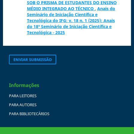
SOB O PRISMA DE ESTUDANTES DO ENSINO
MÉDIO INTEGRADO AO TÉCNICO
,
Anais do
Seminário de Iniciação Científica e
Tecnológica do IFG: v. 18 n. 1 (2025): Anais
do 18º Seminário de Iniciação Científica e
Tecnológica - 2025
ENVIAR SUBMISSÃO
Informações
PARA LEITORES
PARA AUTORES
PARA BIBLIOTECÁRIOS