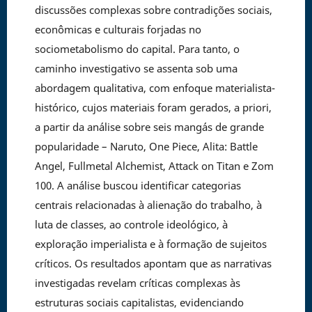
discussões complexas sobre contradições sociais,
econômicas e culturais forjadas no
sociometabolismo do capital. Para tanto, o
caminho investigativo se assenta sob uma
abordagem qualitativa, com enfoque materialista-
histórico, cujos materiais foram gerados, a priori,
a partir da análise sobre seis mangás de grande
popularidade – Naruto, One Piece, Alita: Battle
Angel, Fullmetal Alchemist, Attack on Titan e Zom
100. A análise buscou identificar categorias
centrais relacionadas à alienação do trabalho, à
luta de classes, ao controle ideológico, à
exploração imperialista e à formação de sujeitos
críticos. Os resultados apontam que as narrativas
investigadas revelam críticas complexas às
estruturas sociais capitalistas, evidenciando