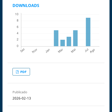
DOWNLOADS
PDF
Publicado
2026-02-13