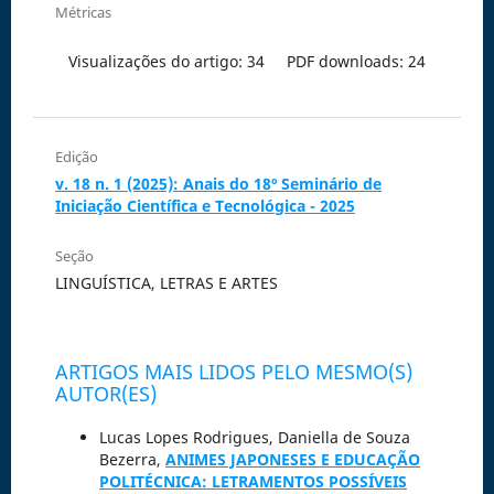
Métricas
Visualizações do artigo: 34
PDF downloads: 24
Edição
v. 18 n. 1 (2025): Anais do 18º Seminário de
Iniciação Científica e Tecnológica - 2025
Seção
LINGUÍSTICA, LETRAS E ARTES
ARTIGOS MAIS LIDOS PELO MESMO(S)
AUTOR(ES)
Lucas Lopes Rodrigues, Daniella de Souza
Bezerra,
ANIMES JAPONESES E EDUCAÇÃO
POLITÉCNICA: LETRAMENTOS POSSÍVEIS