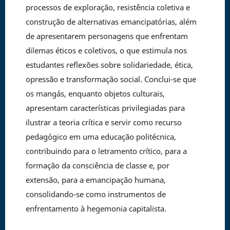
processos de exploração, resistência coletiva e
construção de alternativas emancipatórias, além
de apresentarem personagens que enfrentam
dilemas éticos e coletivos, o que estimula nos
estudantes reflexões sobre solidariedade, ética,
opressão e transformação social. Conclui-se que
os mangás, enquanto objetos culturais,
apresentam características privilegiadas para
ilustrar a teoria crítica e servir como recurso
pedagógico em uma educação politécnica,
contribuindo para o letramento crítico, para a
formação da consciência de classe e, por
extensão, para a emancipação humana,
consolidando-se como instrumentos de
enfrentamento à hegemonia capitalista.