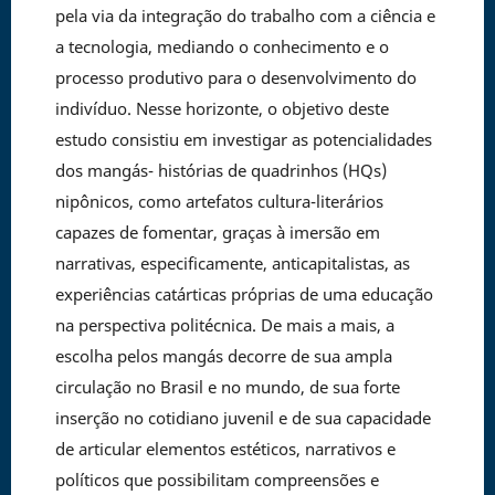
pela via da integração do trabalho com a ciência e
a tecnologia, mediando o conhecimento e o
processo produtivo para o desenvolvimento do
indivíduo. Nesse horizonte, o objetivo deste
estudo consistiu em investigar as potencialidades
dos mangás- histórias de quadrinhos (HQs)
nipônicos, como artefatos cultura-literários
capazes de fomentar, graças à imersão em
narrativas, especificamente, anticapitalistas, as
experiências catárticas próprias de uma educação
na perspectiva politécnica. De mais a mais, a
escolha pelos mangás decorre de sua ampla
circulação no Brasil e no mundo, de sua forte
inserção no cotidiano juvenil e de sua capacidade
de articular elementos estéticos, narrativos e
políticos que possibilitam compreensões e