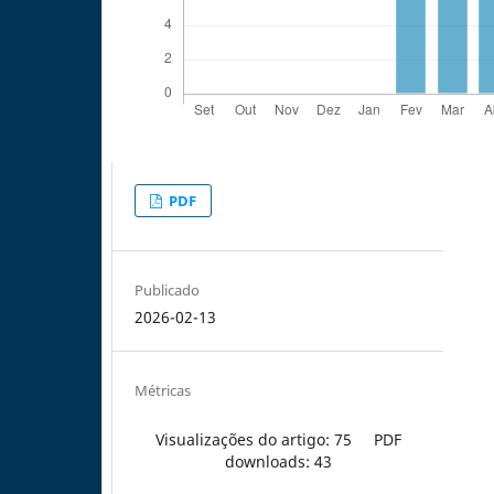
PDF
Publicado
2026-02-13
Métricas
Visualizações do artigo: 75
PDF
downloads: 43