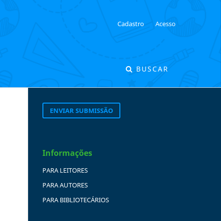
Cadastro
Acesso
BUSCAR
ENVIAR SUBMISSÃO
Informações
PARA LEITORES
PARA AUTORES
PARA BIBLIOTECÁRIOS