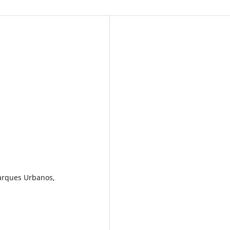
arques Urbanos,