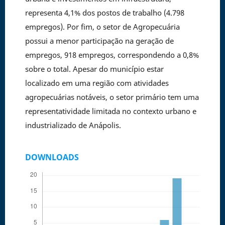
representa 4,1% dos postos de trabalho (4.798
empregos). Por fim, o setor de Agropecuária
possui a menor participação na geração de
empregos, 918 empregos, correspondendo a 0,8%
sobre o total. Apesar do município estar
localizado em uma região com atividades
agropecuárias notáveis, o setor primário tem uma
representatividade limitada no contexto urbano e
industrializado de Anápolis.
DOWNLOADS