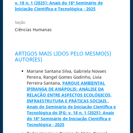
v. 18 n. 1 (2025): Anais do 18º Seminário de
Iniciação Científica e Tecnológica - 2025
Seção
Ciências Humanas
ARTIGOS MAIS LIDOS PELO MESMO(S)
AUTOR(ES)
Mariane Santana Silva, Gabriela Novaes
Pereira, Rangel Gomes Godinho, Livia
Ferreira Santana,
PARQUE AMBIENTAL
IPIRANGA DE ANÁPOLIS: ANÁLISE DA
RELAÇÃO ENTRE ASPECTOS ECOLÓGICOS,
INFRAESTRUTURA E PRÁTICAS SOCIAIS
,
Anais do Seminário de Iniciação Científica e
Tecnológica do IFG: v. 18 n. 1 (2025): Anais
do 18º Seminário de Iniciação Científica e
Tecnológica - 2025