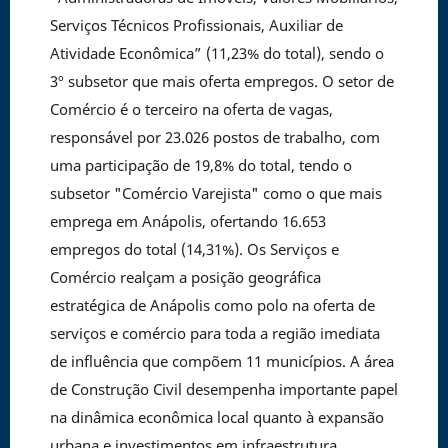
Serviços Técnicos Profissionais, Auxiliar de
Atividade Econômica” (11,23% do total), sendo o
3º subsetor que mais oferta empregos. O setor de
Comércio é o terceiro na oferta de vagas,
responsável por 23.026 postos de trabalho, com
uma participação de 19,8% do total, tendo o
subsetor "Comércio Varejista" como o que mais
emprega em Anápolis, ofertando 16.653
empregos do total (14,31%). Os Serviços e
Comércio realçam a posição geográfica
estratégica de Anápolis como polo na oferta de
serviços e comércio para toda a região imediata
de influência que compõem 11 municípios. A área
de Construção Civil desempenha importante papel
na dinâmica econômica local quanto à expansão
urbana e investimentos em infraestrutura,