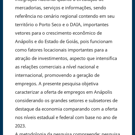
mercadorias, serviços e informações, sendo
referência no cenário regional contendo em seu
território o Porto Seco e o DAIA, importantes
vetores para o crescimento econômico de
Anápolis e do Estado de Goiás, pois funcionam
como fatores locacionais importantes para a
atração de investimentos, aspecto que intensifica
as relações comerciais a nível nacional e
internacional, promovendo a geração de
empregos. A presente pesquisa objetiva
caracterizar a oferta de empregos em Anápolis
considerando os grandes setores e subsetores de
destaque da economia comparando com a oferta
nos níveis estadual e federal com base no ano de
2023.
A metodologia da pesquisa compreende: pesquisa