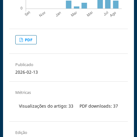
PDF
Publicado
2026-02-13
Métricas
Visualizações do artigo: 33
PDF downloads: 37
Edição