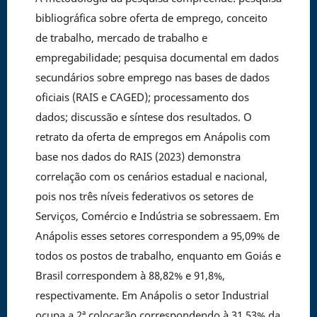
bibliográfica sobre oferta de emprego, conceito
de trabalho, mercado de trabalho e
empregabilidade; pesquisa documental em dados
secundários sobre emprego nas bases de dados
oficiais (RAIS e CAGED); processamento dos
dados; discussão e síntese dos resultados. O
retrato da oferta de empregos em Anápolis com
base nos dados do RAIS (2023) demonstra
correlação com os cenários estadual e nacional,
pois nos três níveis federativos os setores de
Serviços, Comércio e Indústria se sobressaem. Em
Anápolis esses setores correspondem a 95,09% de
todos os postos de trabalho, enquanto em Goiás e
Brasil correspondem à 88,82% e 91,8%,
respectivamente. Em Anápolis o setor Industrial
ocupa a 2ª colocação correspondendo à 31,53% da