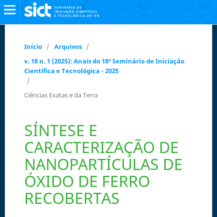
Início
/
Arquivos
/
v. 18 n. 1 (2025): Anais do 18º Seminário de Iniciação
Científica e Tecnológica - 2025
/
Ciências Exatas e da Terra
SÍNTESE E
CARACTERIZAÇÃO DE
NANOPARTÍCULAS DE
ÓXIDO DE FERRO
RECOBERTAS