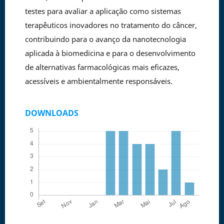
testes para avaliar a aplicação como sistemas
terapêuticos inovadores no tratamento do câncer,
contribuindo para o avanço da nanotecnologia
aplicada à biomedicina e para o desenvolvimento
de alternativas farmacológicas mais eficazes,
acessíveis e ambientalmente responsáveis.
DOWNLOADS