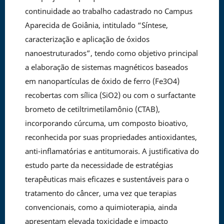
continuidade ao trabalho cadastrado no Campus
Aparecida de Goiânia, intitulado “Síntese,
caracterização e aplicação de óxidos
nanoestruturados”, tendo como objetivo principal
a elaboração de sistemas magnéticos baseados
em nanopartículas de óxido de ferro (Fe3O4)
recobertas com sílica (SiO2) ou com o surfactante
brometo de cetiltrimetilamônio (CTAB),
incorporando cúrcuma, um composto bioativo,
reconhecida por suas propriedades antioxidantes,
anti-inflamatórias e antitumorais. A justificativa do
estudo parte da necessidade de estratégias
terapêuticas mais eficazes e sustentáveis para o
tratamento do câncer, uma vez que terapias
convencionais, como a quimioterapia, ainda
apresentam elevada toxicidade e impacto