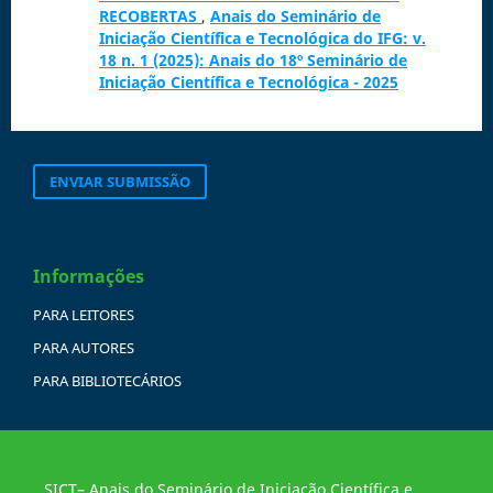
RECOBERTAS
,
Anais do Seminário de
Iniciação Científica e Tecnológica do IFG: v.
18 n. 1 (2025): Anais do 18º Seminário de
Iniciação Científica e Tecnológica - 2025
ENVIAR SUBMISSÃO
Informações
PARA LEITORES
PARA AUTORES
PARA BIBLIOTECÁRIOS
SICT– Anais do Seminário de Iniciação Científica e