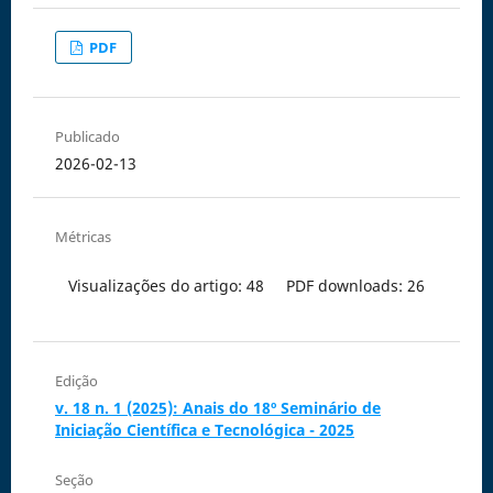
PDF
Publicado
2026-02-13
Métricas
Visualizações do artigo: 48
PDF downloads: 26
Edição
v. 18 n. 1 (2025): Anais do 18º Seminário de
Iniciação Científica e Tecnológica - 2025
Seção