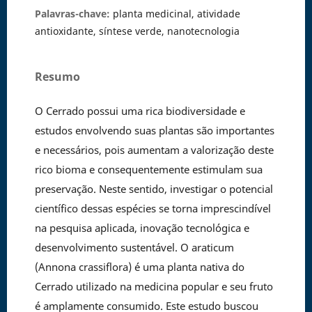
Palavras-chave:
planta medicinal, atividade
antioxidante, síntese verde, nanotecnologia
Resumo
O Cerrado possui uma rica biodiversidade e
estudos envolvendo suas plantas são importantes
e necessários, pois aumentam a valorização deste
rico bioma e consequentemente estimulam sua
preservação. Neste sentido, investigar o potencial
científico dessas espécies se torna imprescindível
na pesquisa aplicada, inovação tecnológica e
desenvolvimento sustentável. O araticum
(Annona crassiflora) é uma planta nativa do
Cerrado utilizado na medicina popular e seu fruto
é amplamente consumido. Este estudo buscou