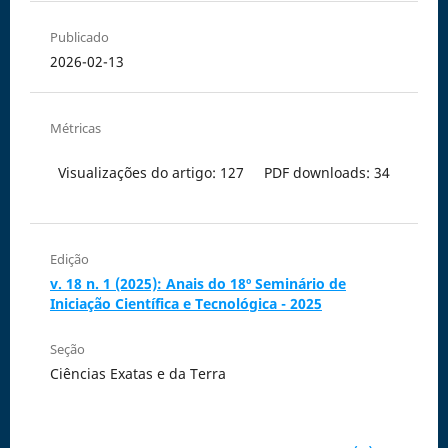
Publicado
2026-02-13
Métricas
Visualizações do artigo: 127
PDF downloads: 34
Edição
v. 18 n. 1 (2025): Anais do 18º Seminário de
Iniciação Científica e Tecnológica - 2025
Seção
Ciências Exatas e da Terra