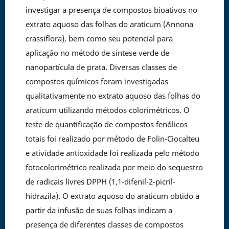
investigar a presença de compostos bioativos no
extrato aquoso das folhas do araticum (Annona
crassiflora), bem como seu potencial para
aplicação no método de síntese verde de
nanopartícula de prata. Diversas classes de
compostos químicos foram investigadas
qualitativamente no extrato aquoso das folhas do
araticum utilizando métodos colorimétricos. O
teste de quantificação de compostos fenólicos
totais foi realizado por método de Folin-Ciocalteu
e atividade antioxidade foi realizada pelo método
fotocolorimétrico realizada por meio do sequestro
de radicais livres DPPH (1,1-difenil-2-picril-
hidrazila). O extrato aquoso do araticum obtido a
partir da infusão de suas folhas indicam a
presença de diferentes classes de compostos