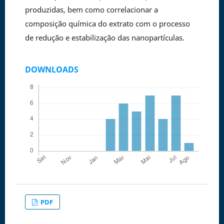
produzidas, bem como correlacionar a
composição química do extrato com o processo
de redução e estabilização das nanopartículas.
DOWNLOADS
PDF