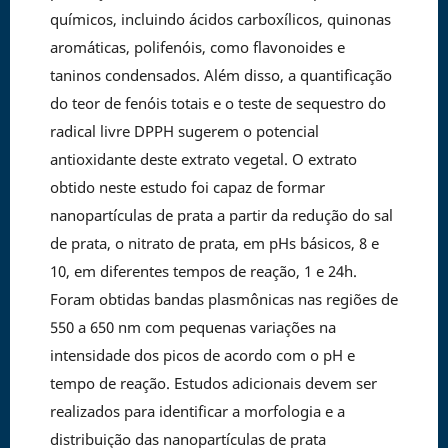
químicos, incluindo ácidos carboxílicos, quinonas
aromáticas, polifenóis, como flavonoides e
taninos condensados. Além disso, a quantificação
do teor de fenóis totais e o teste de sequestro do
radical livre DPPH sugerem o potencial
antioxidante deste extrato vegetal. O extrato
obtido neste estudo foi capaz de formar
nanopartículas de prata a partir da redução do sal
de prata, o nitrato de prata, em pHs básicos, 8 e
10, em diferentes tempos de reação, 1 e 24h.
Foram obtidas bandas plasmônicas nas regiões de
550 a 650 nm com pequenas variações na
intensidade dos picos de acordo com o pH e
tempo de reação. Estudos adicionais devem ser
realizados para identificar a morfologia e a
distribuição das nanopartículas de prata