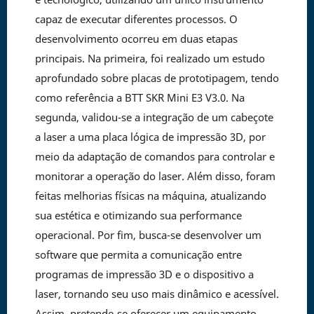
capaz de executar diferentes processos. O
desenvolvimento ocorreu em duas etapas
principais. Na primeira, foi realizado um estudo
aprofundado sobre placas de prototipagem, tendo
como referência a BTT SKR Mini E3 V3.0. Na
segunda, validou-se a integração de um cabeçote
a laser a uma placa lógica de impressão 3D, por
meio da adaptação de comandos para controlar e
monitorar a operação do laser. Além disso, foram
feitas melhorias físicas na máquina, atualizando
sua estética e otimizando sua performance
operacional. Por fim, busca-se desenvolver um
software que permita a comunicação entre
programas de impressão 3D e o dispositivo a
laser, tornando seu uso mais dinâmico e acessível.
Assim, pretende-se oferecer um equipamento