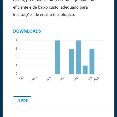
eficiente e de baixo custo, adequado para
instituições de ensino tecnológico.
DOWNLOADS
PDF