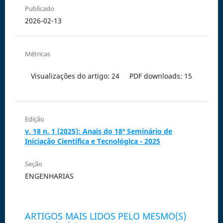
Publicado
2026-02-13
Métricas
Visualizações do artigo: 24
PDF downloads: 15
Edição
v. 18 n. 1 (2025): Anais do 18º Seminário de
Iniciação Científica e Tecnológica - 2025
Seção
ENGENHARIAS
ARTIGOS MAIS LIDOS PELO MESMO(S)