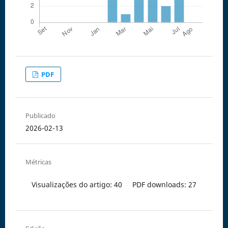
PDF
Publicado
2026-02-13
Métricas
Visualizações do artigo: 40
PDF downloads: 27