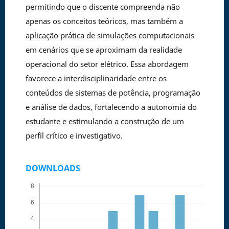
permitindo que o discente compreenda não
apenas os conceitos teóricos, mas também a
aplicação prática de simulações computacionais
em cenários que se aproximam da realidade
operacional do setor elétrico. Essa abordagem
favorece a interdisciplinaridade entre os
conteúdos de sistemas de potência, programação
e análise de dados, fortalecendo a autonomia do
estudante e estimulando a construção de um
perfil crítico e investigativo.
DOWNLOADS