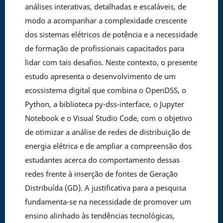
análises interativas, detalhadas e escaláveis, de
modo a acompanhar a complexidade crescente
dos sistemas elétricos de potência e a necessidade
de formação de profissionais capacitados para
lidar com tais desafios. Neste contexto, o presente
estudo apresenta o desenvolvimento de um
ecossistema digital que combina o OpenDSS, o
Python, a biblioteca py-dss-interface, o Jupyter
Notebook e o Visual Studio Code, com o objetivo
de otimizar a análise de redes de distribuição de
energia elétrica e de ampliar a compreensão dos
estudantes acerca do comportamento dessas
redes frente à inserção de fontes de Geração
Distribuída (GD). A justificativa para a pesquisa
fundamenta-se na necessidade de promover um
ensino alinhado às tendências tecnológicas,