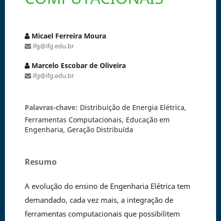
Micael Ferreira Moura
ifg@ifg.edu.br
Marcelo Escobar de Oliveira
ifg@ifg.edu.br
Palavras-chave:
Distribuição de Energia Elétrica,
Ferramentas Computacionais, Educação em
Engenharia, Geração Distribuída
Resumo
A evolução do ensino de Engenharia Elétrica tem
demandado, cada vez mais, a integração de
ferramentas computacionais que possibilitem