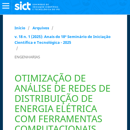
Início
/
Arquivos
/
v. 18 n. 1 (2025): Anais do 18º Seminário de Iniciação
Científica e Tecnológica - 2025
/
ENGENHARIAS
OTIMIZAÇÃO DE
ANÁLISE DE REDES DE
DISTRIBUIÇÃO DE
ENERGIA ELÉTRICA
COM FERRAMENTAS
COMPUTACIONAIS