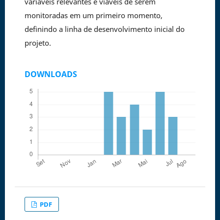
variáveis relevantes e viáveis de serem
monitoradas em um primeiro momento,
definindo a linha de desenvolvimento inicial do
projeto.
DOWNLOADS
PDF