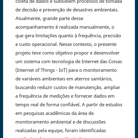
coleta de dados e subsidiem processos de tomada
de decisão e prevenção de desastres ambientais.
Atualmente, grande parte desse
acompanhamento é realizada manualmente, o
que gera limitações quanto à frequência, precisão
e custo operacional. Nesse contexto, o presente
projeto teve como objetivo propor e desenvolver
um sistema com tecnologia de Internet das Coisas
(Internet of Things - IoT) para o monitoramento
de variáveis ambientais em aterros sanitários,
buscando reduzir custos de manutenção, ampliar
a frequência de medições e fornecer dados em
tempo real de forma confiável. A partir de estudos
em pesquisas acadêmicas da área de
monitoramento ambiental e de discussões
realizadas pela equipe, foram identificadas