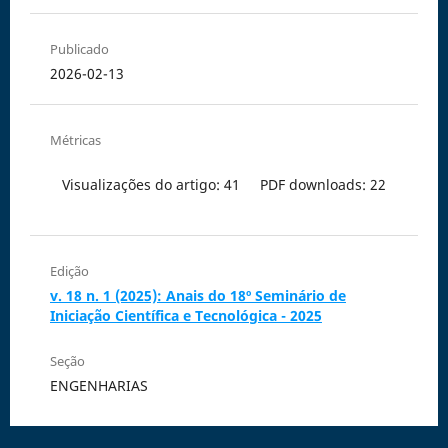
Publicado
2026-02-13
Métricas
Visualizações do artigo: 41
PDF downloads: 22
Edição
v. 18 n. 1 (2025): Anais do 18º Seminário de
Iniciação Científica e Tecnológica - 2025
Seção
ENGENHARIAS