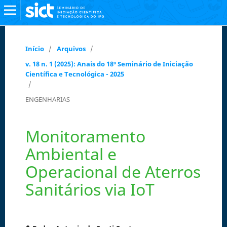
Início
/
Arquivos
/
v. 18 n. 1 (2025): Anais do 18º Seminário de Iniciação
Científica e Tecnológica - 2025
/
ENGENHARIAS
Monitoramento
Ambiental e
Operacional de Aterros
Sanitários via IoT