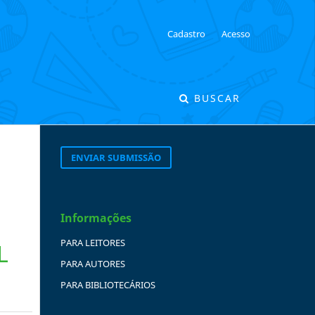
Cadastro
Acesso
BUSCAR
ENVIAR SUBMISSÃO
Informações
PARA LEITORES
L
PARA AUTORES
PARA BIBLIOTECÁRIOS