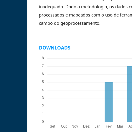
inadequado. Dado a metodologia, os dados c
processados e mapeados com o uso de ferram
campo do geoprocessamento.
DOWNLOADS