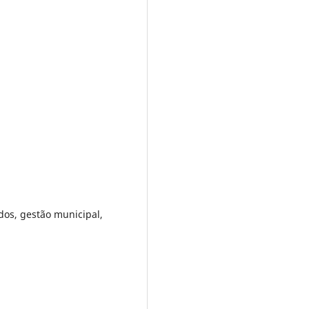
idos, gestão municipal,