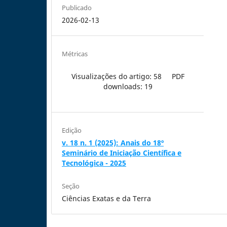
Publicado
2026-02-13
Métricas
Visualizações do artigo: 58
PDF
downloads: 19
Edição
v. 18 n. 1 (2025): Anais do 18º
Seminário de Iniciação Científica e
Tecnológica - 2025
Seção
Ciências Exatas e da Terra