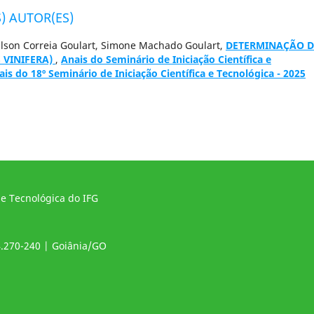
) AUTOR(ES)
ilson Correia Goulart, Simone Machado Goulart,
DETERMINAÇÃO D
 VINIFERA)
,
Anais do Seminário de Iniciação Científica e
ais do 18º Seminário de Iniciação Científica e Tecnológica - 2025
 e Tecnológica do IFG
4.270-240 | Goiânia/GO