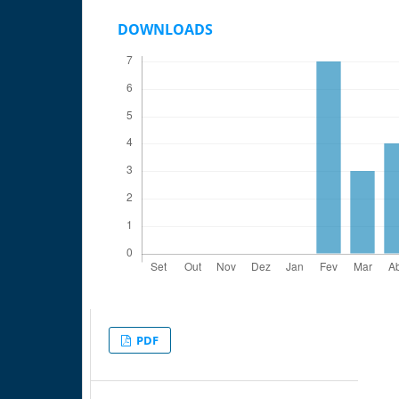
DOWNLOADS
PDF