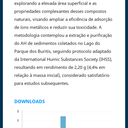
explorando a elevada área superficial e as
propriedades complexantes desses compostos
naturais, visando ampliar a eficiência de adsorção
de íons metálicos e reduzir sua toxicidade. A
metodologia contemplou a extração e purificação
do AH de sedimentos coletados no Lago do
Parque dos Buritis, seguindo protocolo adaptado
da International Humic Substances Society (IHSS),
resultando em rendimento de 2,20 g (4,4% em
relação à massa inicial), considerado satisfatório
para estudos subsequentes.
DOWNLOADS