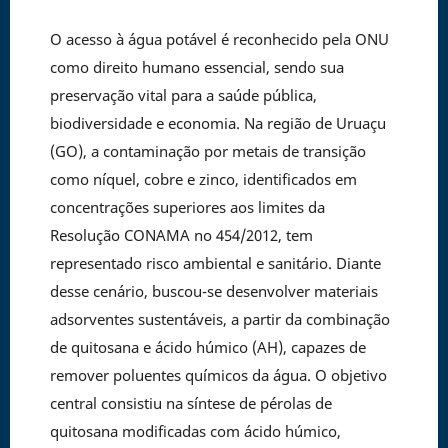
O acesso à água potável é reconhecido pela ONU
como direito humano essencial, sendo sua
preservação vital para a saúde pública,
biodiversidade e economia. Na região de Uruaçu
(GO), a contaminação por metais de transição
como níquel, cobre e zinco, identificados em
concentrações superiores aos limites da
Resolução CONAMA no 454/2012, tem
representado risco ambiental e sanitário. Diante
desse cenário, buscou-se desenvolver materiais
adsorventes sustentáveis, a partir da combinação
de quitosana e ácido húmico (AH), capazes de
remover poluentes químicos da água. O objetivo
central consistiu na síntese de pérolas de
quitosana modificadas com ácido húmico,