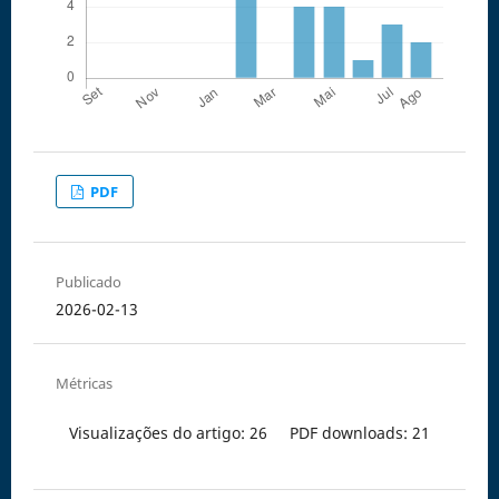
PDF
Publicado
2026-02-13
Métricas
Visualizações do artigo: 26
PDF downloads: 21