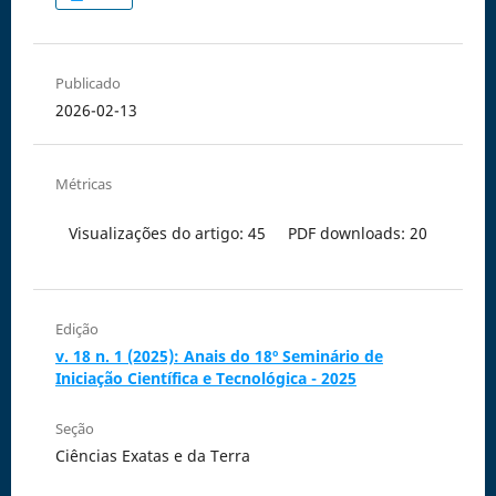
Publicado
2026-02-13
Métricas
Visualizações do artigo: 45
PDF downloads: 20
Edição
v. 18 n. 1 (2025): Anais do 18º Seminário de
Iniciação Científica e Tecnológica - 2025
Seção
Ciências Exatas e da Terra