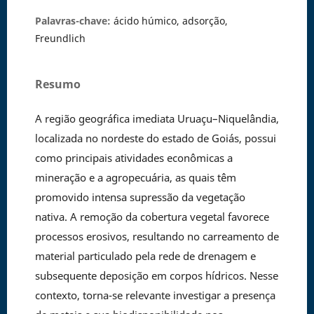
Palavras-chave:
ácido húmico, adsorção,
Freundlich
Resumo
A região geográfica imediata Uruaçu–Niquelândia,
localizada no nordeste do estado de Goiás, possui
como principais atividades econômicas a
mineração e a agropecuária, as quais têm
promovido intensa supressão da vegetação
nativa. A remoção da cobertura vegetal favorece
processos erosivos, resultando no carreamento de
material particulado pela rede de drenagem e
subsequente deposição em corpos hídricos. Nesse
contexto, torna-se relevante investigar a presença