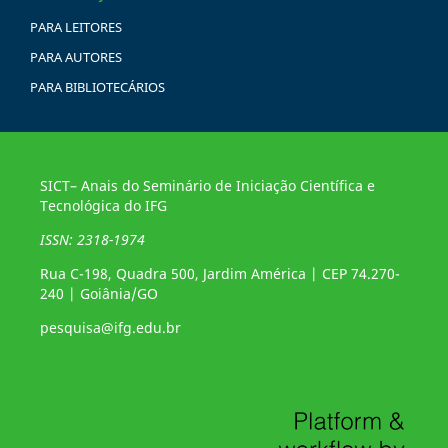
PARA LEITORES
PARA AUTORES
PARA BIBLIOTECÁRIOS
SICT– Anais do Seminário de Iniciação Científica e
Tecnológica do IFG
ISSN: 2318-1974
Rua C-198, Quadra 500, Jardim América | CEP 74.270-
240 | Goiânia/GO
pesquisa@ifg.edu.br