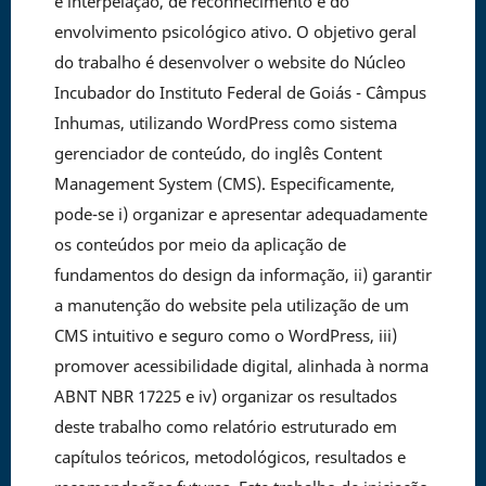
e interpelação, de reconhecimento e do
envolvimento psicológico ativo. O objetivo geral
do trabalho é desenvolver o website do Núcleo
Incubador do Instituto Federal de Goiás - Câmpus
Inhumas, utilizando WordPress como sistema
gerenciador de conteúdo, do inglês Content
Management System (CMS). Especificamente,
pode-se i) organizar e apresentar adequadamente
os conteúdos por meio da aplicação de
fundamentos do design da informação, ii) garantir
a manutenção do website pela utilização de um
CMS intuitivo e seguro como o WordPress, iii)
promover acessibilidade digital, alinhada à norma
ABNT NBR 17225 e iv) organizar os resultados
deste trabalho como relatório estruturado em
capítulos teóricos, metodológicos, resultados e