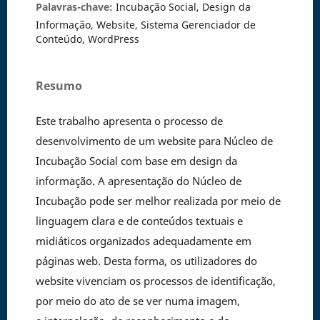
Palavras-chave:
Incubação Social, Design da
Informação, Website, Sistema Gerenciador de
Conteúdo, WordPress
Resumo
Este trabalho apresenta o processo de
desenvolvimento de um website para Núcleo de
Incubação Social com base em design da
informação. A apresentação do Núcleo de
Incubação pode ser melhor realizada por meio de
linguagem clara e de conteúdos textuais e
midiáticos organizados adequadamente em
páginas web. Desta forma, os utilizadores do
website vivenciam os processos de identificação,
por meio do ato de se ver numa imagem,