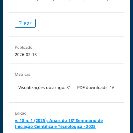
PDF
Publicado
2026-02-13
Métricas
Visualizações do artigo: 31
PDF downloads: 16
Edição
v. 18 n. 1 (2025): Anais do 18º Seminário de
Iniciação Científica e Tecnológica - 2025