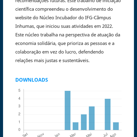
recomendações futuras. Este trabalho de iniciação
científica compreendeu o desenvolvimento do
website do Núcleo Incubador do IFG-Câmpus
Inhumas, que iniciou suas atividades em 2022.
Este núcleo trabalha na perspectiva de atuação da
economia solidária, que prioriza as pessoas e a
colaboração em vez do lucro, defendendo
relações mais justas e sustentáveis.
DOWNLOADS