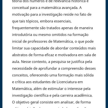
teoria dos números e de relevância histórica e
conceitual para a matemática avançada. A
motivação para a investigação reside no fato de
que tais tópicos, embora essenciais,
frequentemente são tratados apenas de maneira
introdutória ou mesmo omitidos na formação
inicial de professores de Matemática, o que pode
limitar sua capacidade de abordar conteúdos mais
abstratos de forma eficaz e motivadora em sala de
aula. Nesse contexto, a pesquisa se justifica pela
necessidade de aprofundar a compreensão desses
conceitos, oferecendo uma formação mais sólida
e crítica aos estudantes de Licenciatura em
Matemática, além de estimular o interesse pela
investigação científica e pela carreira acadêmica.
O objetivo geral consiste em analisar, de forma