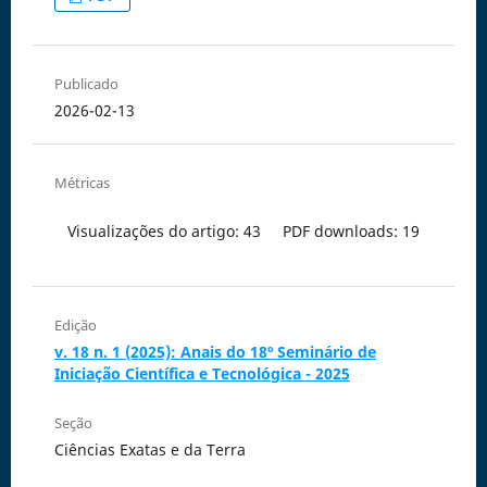
Publicado
2026-02-13
Métricas
Visualizações do artigo: 43
PDF downloads: 19
Edição
v. 18 n. 1 (2025): Anais do 18º Seminário de
Iniciação Científica e Tecnológica - 2025
Seção
Ciências Exatas e da Terra