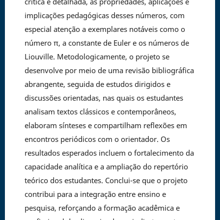
crítica e detalhada, as propriedades, aplicações e
implicações pedagógicas desses números, com
especial atenção a exemplares notáveis como o
número π, a constante de Euler e os números de
Liouville. Metodologicamente, o projeto se
desenvolve por meio de uma revisão bibliográfica
abrangente, seguida de estudos dirigidos e
discussões orientadas, nas quais os estudantes
analisam textos clássicos e contemporâneos,
elaboram sínteses e compartilham reflexões em
encontros periódicos com o orientador. Os
resultados esperados incluem o fortalecimento da
capacidade analítica e a ampliação do repertório
teórico dos estudantes. Conclui-se que o projeto
contribui para a integração entre ensino e
pesquisa, reforçando a formação acadêmica e