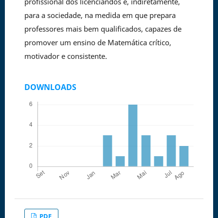
profissional dos licenciandos e, indiretamente,
para a sociedade, na medida em que prepara
professores mais bem qualificados, capazes de
promover um ensino de Matemática crítico,
motivador e consistente.
DOWNLOADS
PDF