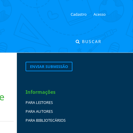
Cadastro
Acesso
BUSCAR
ENVIAR SUBMISSÃO
Informações
 e
PARA LEITORES
PARA AUTORES
PARA BIBLIOTECÁRIOS