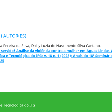
) AUTOR(ES)
a Pereira da Silva, Daisy Luzia do Nascimento Silva Caetano,
servido! Análise da violência contra a mulher em Águas Lindas
ica e Tecnológica do IFG: v. 18 n. 1 (2025): Anais do 18º Seminári
025
 e Tecnológica do IFG