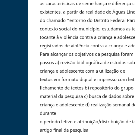
as características de semelhança e diferença c
existentes, a partir da realidade de Águas Li
do chamado "entorno do Distrito Federal Par
contexto social do município, estudamos as t
tocante à violência contra a criança e adoles
registrados de violência contra a criança e ad
Para alcançar os objetivos da pesquisa foram 
passos a) revisão bibliográfica de estudos sob
criança e adolescente com a utilização de
textos em formato digital e impresso com leit
fichamento de textos b) repositório do grupo
material da pesquisa c) busca de dados sobre 
criança e adolescente d) realização semanal 
durante
o período letivo e atribuição/distribuição de 
artigo final da pesquisa