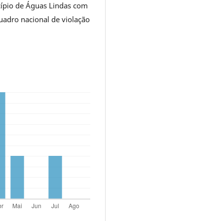
cípio de Águas Lindas com
adro nacional de violação