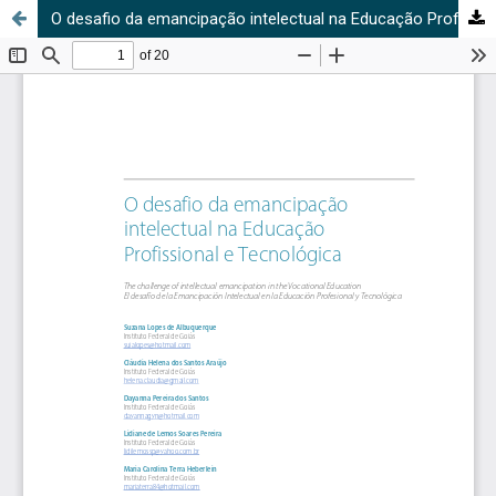
O desafio da emancipação intelectual na Educação Profissional e Tecnológica