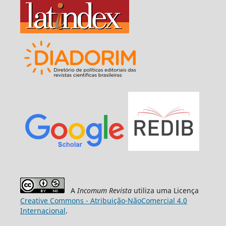
A
Incomum Revista
utiliza uma Licença
Creative Commons - Atribuição-NãoComercial 4.0
Internacional
.