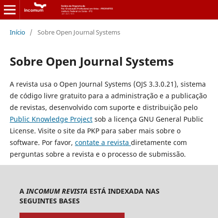
Início
/
Sobre Open Journal Systems
Sobre Open Journal Systems
A revista usa o Open Journal Systems (OJS 3.3.0.21), sistema
de código livre gratuito para a administração e a publicação
de revistas, desenvolvido com suporte e distribuição pelo
Public Knowledge Project
sob a licença GNU General Public
License. Visite o site da PKP para saber mais sobre o
software. Por favor,
contate a revista
diretamente com
perguntas sobre a revista e o processo de submissão.
A
INCOMUM REVISTA
ESTÁ INDEXADA NAS
SEGUINTES BASES