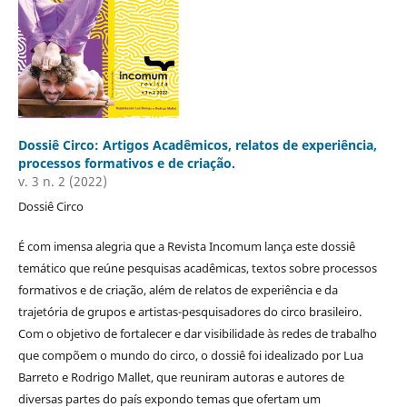
Dossiê Circo: Artigos Acadêmicos, relatos de experiência,
processos formativos e de criação.
v. 3 n. 2 (2022)
Dossiê Circo
É com imensa alegria que a Revista Incomum lança este dossiê
temático que reúne pesquisas acadêmicas, textos sobre processos
formativos e de criação, além de relatos de experiência e da
trajetória de grupos e artistas-pesquisadores do circo brasileiro.
Com o objetivo de fortalecer e dar visibilidade às redes de trabalho
que compõem o mundo do circo, o dossiê foi idealizado por Lua
Barreto e Rodrigo Mallet, que reuniram autoras e autores de
diversas partes do país expondo temas que ofertam um