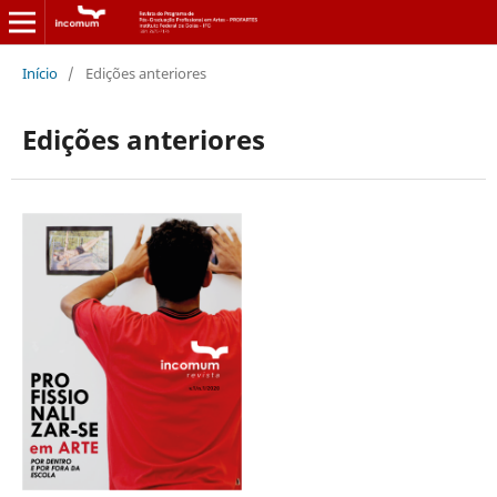
Início
/
Edições anteriores
Edições anteriores