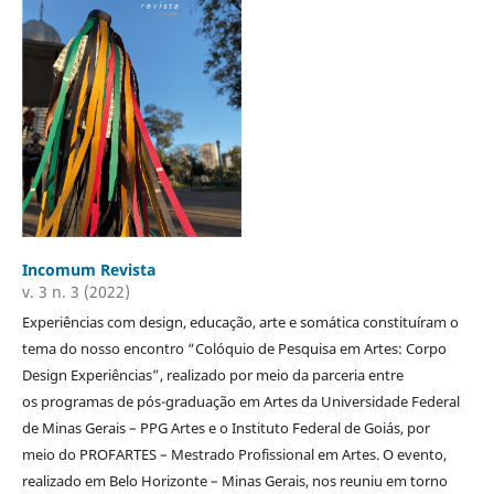
Incomum Revista
v. 3 n. 3 (2022)
Experiências com design, educação, arte e somática constituíram o
tema do nosso encontro “Colóquio de Pesquisa em Artes: Corpo
Design Experiências”, realizado por meio da parceria entre
os programas de pós-graduação em Artes da Universidade Federal
de Minas Gerais – PPG Artes e o Instituto Federal de Goiás, por
meio do PROFARTES – Mestrado Profissional em Artes. O evento,
realizado em Belo Horizonte – Minas Gerais, nos reuniu em torno