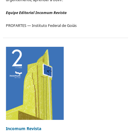
Equipe Editorial Incomum Revista
PROFARTES — Instituto Federal de Goiás
Incomum Revista