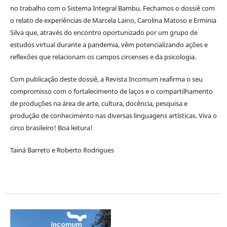
no trabalho com o Sistema Integral Bambu. Fechamos o dossiê com
o relato de experiências de Marcela Laino, Carolina Matoso e Erminia
Silva que, através do encontro oportunizado por um grupo de
estudos virtual durante a pandemia, vêm potencializando ações e
reflexões que relacionam os campos circenses e da psicologia.
Com publicação deste dossiê, a Revista Incomum reafirma o seu
compromisso com o fortalecimento de laços e o compartilhamento
de produções na área de arte, cultura, docência, pesquisa e
produção de conhecimento nas diversas linguagens artísticas. Viva o
circo brasileiro! Boa leitura!
Tainá Barreto e Roberto Rodrigues