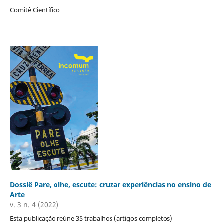
Comitê Científico
Dossiê Pare, olhe, escute: cruzar experiências no ensino de
Arte
v. 3 n. 4 (2022)
Esta publicação reúne 35 trabalhos (artigos completos)