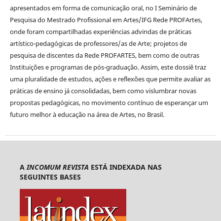
apresentados em forma de comunicação oral, no I Seminário de
Pesquisa do Mestrado Profissional em Artes/IFG Rede PROFArtes,
onde foram compartilhadas experiências advindas de práticas
artístico-pedagógicas de professores/as de Arte; projetos de
pesquisa de discentes da Rede PROFARTES, bem como de outras
Instituições e programas de pós-graduação. Assim, este dossiê traz
uma pluralidade de estudos, ações e reflexões que permite avaliar as
práticas de ensino já consolidadas, bem como vislumbrar novas
propostas pedagógicas, no movimento contínuo de esperançar um
futuro melhor à educação na área de Artes, no Brasil.
A
INCOMUM REVISTA
ESTÁ INDEXADA NAS
SEGUINTES BASES