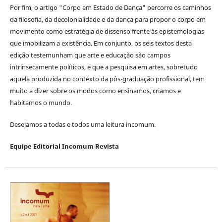
Por fim, o artigo "Corpo em Estado de Dança" percorre os caminhos
da filosofia, da decolonialidade e da dança para propor o corpo em
movimento como estratégia de dissenso frente às epistemologias
que imobilizam a existência. Em conjunto, os seis textos desta
edição testemunham que arte e educação são campos
intrinsecamente políticos, e que a pesquisa em artes, sobretudo
aquela produzida no contexto da pós-graduação profissional, tem
muito a dizer sobre os modos como ensinamos, criamos e
habitamos o mundo.
Desejamos a todas e todos uma leitura incomum.
Equipe Editorial Incomum Revista