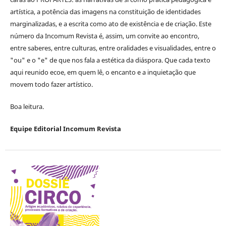
artística, a potência das imagens na constituição de identidades
marginalizadas, e a escrita como ato de existência e de criação. Este
número da Incomum Revista é, assim, um convite ao encontro,
entre saberes, entre culturas, entre oralidades e visualidades, entre o
"ou" e o "e" de que nos fala a estética da diáspora. Que cada texto
aqui reunido ecoe, em quem lê, o encanto e a inquietação que
movem todo fazer artístico.
Boa leitura.
Equipe Editorial Incomum Revista