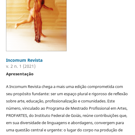
Incomum Revista
v. 2 n. 1 (2021)
Apresentação
A Incomum Revista chega a mais uma edição comprometida com
seu propósito fundante: ser um espaço plural e rigoroso de reflexão
sobre arte, educação, profissionalização e comunidades. Este
número, vinculado ao Programa de Mestrado Profissional em Artes,
PROFARTES, do Instituto Federal de Goiás, reúne contribuições que,
em sua diversidade de linguagens e abordagens, convergem para
uma questão central e urgente: o lugar do corpo na produção de