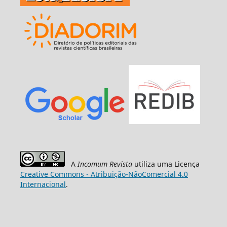
A
Incomum Revista
utiliza uma Licença
Creative Commons - Atribuição-NãoComercial 4.0
Internacional
.