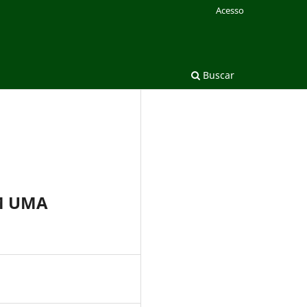
Acesso
Buscar
M UMA