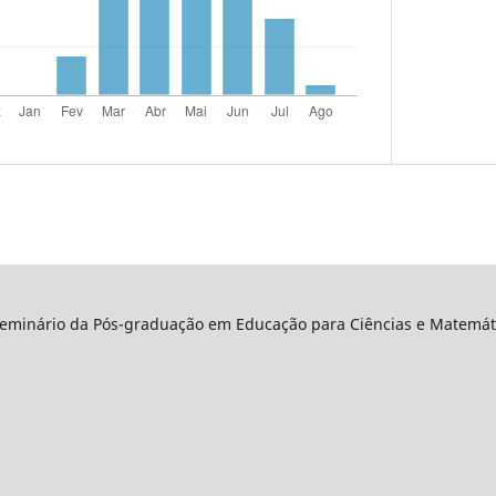
Seminário da Pós-graduação em Educação para Ciências e Matemáti