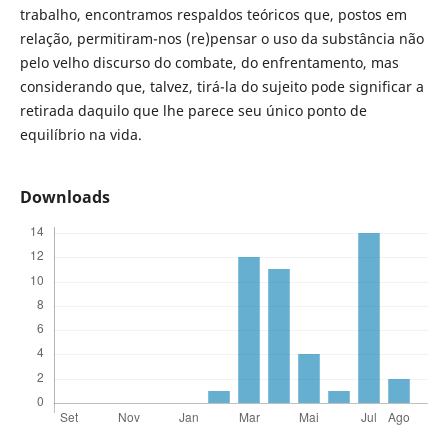
trabalho, encontramos respaldos teóricos que, postos em
relação, permitiram-nos (re)pensar o uso da substância não
pelo velho discurso do combate, do enfrentamento, mas
considerando que, talvez, tirá-la do sujeito pode significar a
retirada daquilo que lhe parece seu único ponto de
equilíbrio na vida.
Downloads