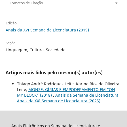
Fomatos de Citação
Edição
Anais da XVI Semana de Licenciatura (2019)
Seção
Linguagem, Cultura, Sociedade
Artigos mais lidos pelo mesmo(s) autor(es)
Thiago André Rodrigues Leite, Karine Rios de Oliveira
Leite,
MONSE: GÍRIAS E EMPODERAMENTO EM “ON
MY BLOCK” (2018)
,
Anais da Semana de Licenciatura:
Anais da XXI Semana de Licenciatura (2025)
Anais Eletrônicos da Semana de Licenciatura e