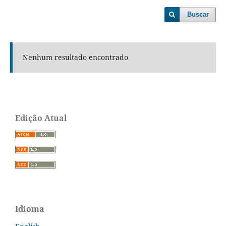
Buscar
Nenhum resultado encontrado
Edição Atual
Idioma