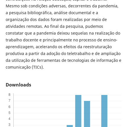
Mesmo sob condições adversas, decorrentes da pandemia,
a pesquisa bibliográfica, análise documental e a
organização dos dados foram realizadas por meio de
atividades remotas. Ao final da pesquisa, pudemos
constatar que a pandemia deixou sequelas na realização do
trabalho docente e principalmente no processo de ensino-
aprendizagem, acelerando os efeitos da reestruturação
produtiva a partir da adoção do teletrabalho e de ampliação
da utilização de ferramentas de tecnologias de informação e
comunicação (TICs).
Downloads