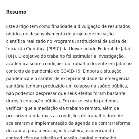
Resumo
Este artigo tem como finalidade a divulgação de resultados
obtidos no desenvolvimento de projeto de iniciação
científica realizado no Programa Institucional de Bolsa de
Iniciação Científica (PIBIC) da Universidade Federal de Jataí
(UFJ). O objetivo do trabalho foi estimular a investigação
acadêmica sobre condições do trabalho docente em Jataí no
contexto da pandemia de COVID-19. Embora a situação
pandêmica e o caráter de excepcionalidade da emergência
sanitária tenham produzido um colapso na saúde pública,
não podemos desprezar que seus efeitos foram bastante
duros à educação pública. Em nosso estudo pudemos
verificar que a mediação via trabalho remoto, além de
precarizar ainda mais as condições do trabalho docente
aceleraram a implementação da agenda de contrarreforma
do capital para a educação brasileira, evidenciando
contradições na relação educação, capital e trabalho.