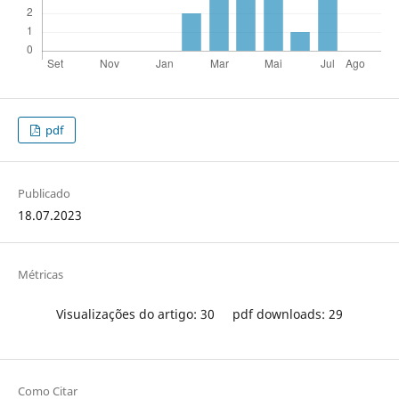
pdf
Publicado
18.07.2023
Métricas
Visualizações do artigo: 30
pdf downloads: 29
Como Citar