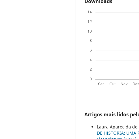
Downloads
Artigos mais lidos pe
Laura Aparecida de
DE HISTÓRIA: UMA 