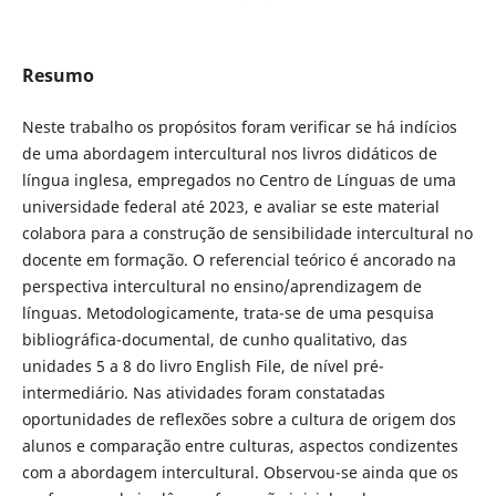
Resumo
Neste trabalho os propósitos foram verificar se há indícios
de uma abordagem intercultural nos livros didáticos de
língua inglesa, empregados no Centro de Línguas de uma
universidade federal até 2023, e avaliar se este material
colabora para a construção de sensibilidade intercultural no
docente em formação. O referencial teórico é ancorado na
perspectiva intercultural no ensino/aprendizagem de
línguas. Metodologicamente, trata-se de uma pesquisa
bibliográfica-documental, de cunho qualitativo, das
unidades 5 a 8 do livro English File, de nível pré-
intermediário. Nas atividades foram constatadas
oportunidades de reflexões sobre a cultura de origem dos
alunos e comparação entre culturas, aspectos condizentes
com a abordagem intercultural. Observou-se ainda que os