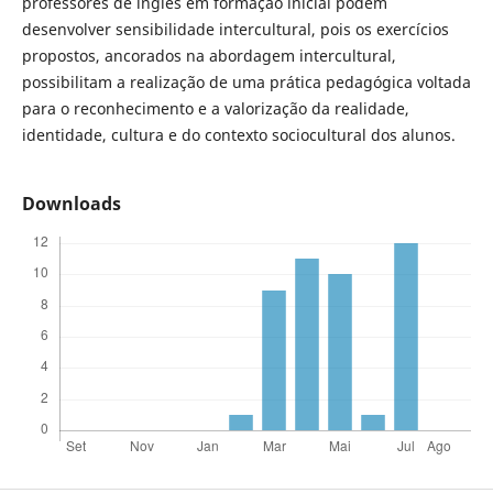
professores de inglês em formação inicial podem
desenvolver sensibilidade intercultural, pois os exercícios
propostos, ancorados na abordagem intercultural,
possibilitam a realização de uma prática pedagógica voltada
para o reconhecimento e a valorização da realidade,
identidade, cultura e do contexto sociocultural dos alunos.
Downloads