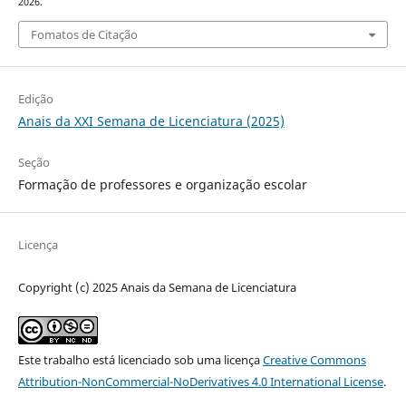
2026.
Fomatos de Citação
Edição
Anais da XXI Semana de Licenciatura (2025)
Seção
Formação de professores e organização escolar
Licença
Copyright (c) 2025 Anais da Semana de Licenciatura
Este trabalho está licenciado sob uma licença
Creative Commons
Attribution-NonCommercial-NoDerivatives 4.0 International License
.