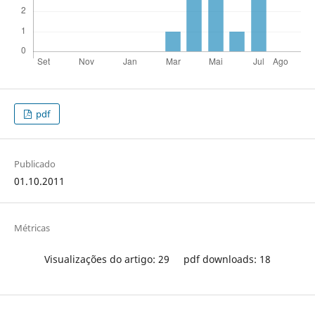
pdf
Publicado
01.10.2011
Métricas
Visualizações do artigo: 29
pdf downloads: 18