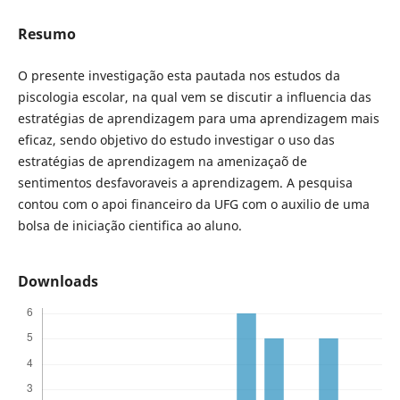
Resumo
O presente investigação esta pautada nos estudos da
piscologia escolar, na qual vem se discutir a influencia das
estratégias de aprendizagem para uma aprendizagem mais
eficaz, sendo objetivo do estudo investigar o uso das
estratégias de aprendizagem na amenizaçaõ de
sentimentos desfavoraveis a aprendizagem. A pesquisa
contou com o apoi financeiro da UFG com o auxilio de uma
bolsa de iniciação cientifica ao aluno.
Downloads