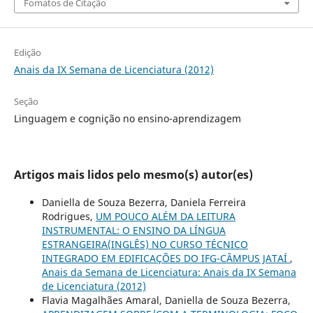
Fomatos de Citação
Edição
Anais da IX Semana de Licenciatura (2012)
Seção
Linguagem e cognição no ensino-aprendizagem
Artigos mais lidos pelo mesmo(s) autor(es)
Daniella de Souza Bezerra, Daniela Ferreira
Rodrigues,
UM POUCO ALÉM DA LEITURA
INSTRUMENTAL: O ENSINO DA LÍNGUA
ESTRANGEIRA(INGLÊS) NO CURSO TÉCNICO
INTEGRADO EM EDIFICAÇÕES DO IFG-CÂMPUS JATAÍ
,
Anais da Semana de Licenciatura: Anais da IX Semana
de Licenciatura (2012)
Flavia Magalhães Amaral, Daniella de Souza Bezerra,