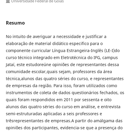
Universidade Federal de Goiás
Resumo
No intuito de averiguar a necessidade e justificar a
elaboração de material didático especifico para o
componente curricular Língua Estrangeira-Inglês (LE-I)do
curso técnico integrado em Eletrotécnica do IFG, campus
Jataí, este estudoreúne opiniões de representantes dessa
comunidade escolar,quais sejam, professores da área
técnica,alunos das quatro séries do curso, e representantes
de empresas da região. Para isso, foram utilizados como
instrumentos de coleta de dados questionários fechados, os
quais foram respondidos em 2011 por sessenta e oito
alunos das quatro séries do curso em análise, e entrevista
semi-estruturadas aplicadas a seis professores e
trêsrepresentantes de empresas.A partir do amálgama das
opiniões dos participantes, evidencia-se que a presença do