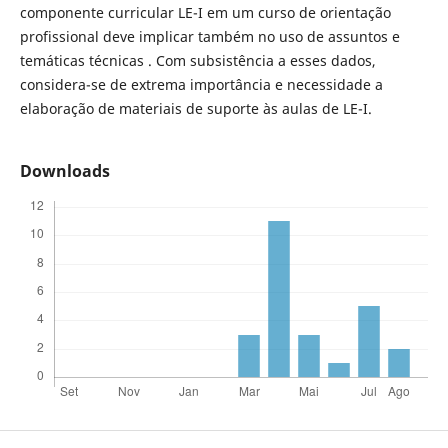
componente curricular LE-I em um curso de orientação
profissional deve implicar também no uso de assuntos e
temáticas técnicas . Com subsistência a esses dados,
considera-se de extrema importância e necessidade a
elaboração de materiais de suporte às aulas de LE-I.
Downloads