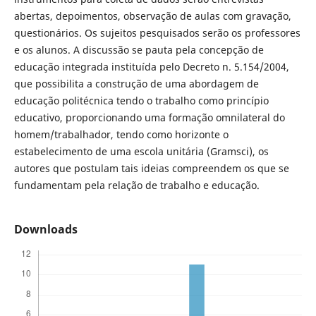
abertas, depoimentos, observação de aulas com gravação,
questionários. Os sujeitos pesquisados serão os professores
e os alunos. A discussão se pauta pela concepção de
educação integrada instituída pelo Decreto n. 5.154/2004,
que possibilita a construção de uma abordagem de
educação politécnica tendo o trabalho como princípio
educativo, proporcionando uma formação omnilateral do
homem/trabalhador, tendo como horizonte o
estabelecimento de uma escola unitária (Gramsci), os
autores que postulam tais ideias compreendem os que se
fundamentam pela relação de trabalho e educação.
Downloads