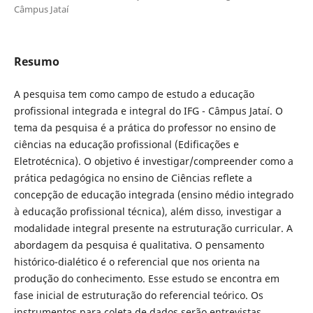
Câmpus Jataí
Resumo
A pesquisa tem como campo de estudo a educação
profissional integrada e integral do IFG - Câmpus Jataí. O
tema da pesquisa é a prática do professor no ensino de
ciências na educação profissional (Edificações e
Eletrotécnica). O objetivo é investigar/compreender como a
prática pedagógica no ensino de Ciências reflete a
concepção de educação integrada (ensino médio integrado
à educação profissional técnica), além disso, investigar a
modalidade integral presente na estruturação curricular. A
abordagem da pesquisa é qualitativa. O pensamento
histórico-dialético é o referencial que nos orienta na
produção do conhecimento. Esse estudo se encontra em
fase inicial de estruturação do referencial teórico. Os
instrumentos para coleta de dados serão entrevistas