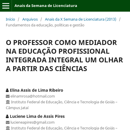
Anais da Semana de Licenciatura
Início
/
Arquivos
/
Anais da X Semana de Licenciatura (2013)
/
Fundamentos da educação, políticas e gestão
O PROFESSOR COMO MEDIADOR
NA EDUCAÇÃO PROFISSIONAL
INTEGRADA INTEGRAL UM OLHAR
A PARTIR DAS CIÊNCIAS
Elina Assis de Lima Ribeiro
elinamrosa@hotmail.com
Instituto Federal de Educação, Ciência e Tecnologia de Goiás –
Câmpus Jataí
Luciene Lima de Assis Pires
lucieneapires@gmail.com
Instituto Federal de Educação, Ciência e Tecnologia de Goiás –