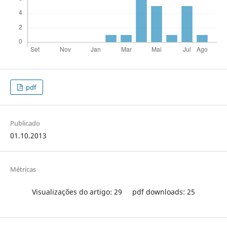
pdf
Publicado
01.10.2013
Métricas
Visualizações do artigo: 29
pdf downloads: 25