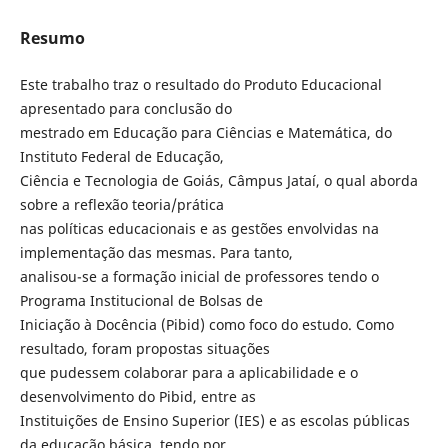
Resumo
Este trabalho traz o resultado do Produto Educacional
apresentado para conclusão do
mestrado em Educação para Ciências e Matemática, do
Instituto Federal de Educação,
Ciência e Tecnologia de Goiás, Câmpus Jataí, o qual aborda
sobre a reflexão teoria/prática
nas políticas educacionais e as gestões envolvidas na
implementação das mesmas. Para tanto,
analisou-se a formação inicial de professores tendo o
Programa Institucional de Bolsas de
Iniciação à Docência (Pibid) como foco do estudo. Como
resultado, foram propostas situações
que pudessem colaborar para a aplicabilidade e o
desenvolvimento do Pibid, entre as
Instituições de Ensino Superior (IES) e as escolas públicas
da educação básica, tendo por