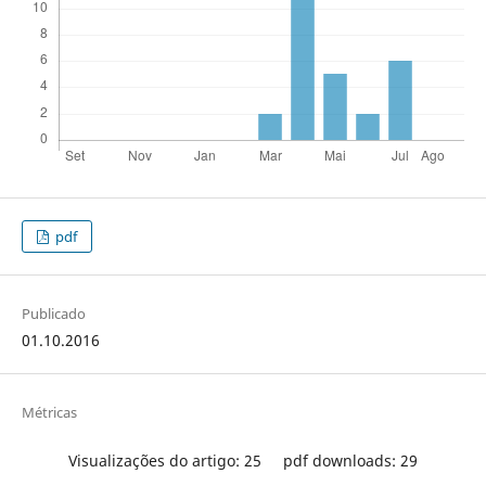
pdf
Publicado
01.10.2016
Métricas
Visualizações do artigo: 25
pdf downloads: 29