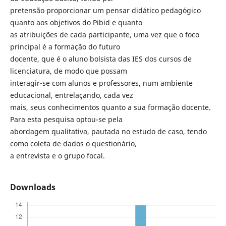
pretensão proporcionar um pensar didático pedagógico
quanto aos objetivos do Pibid e quanto
as atribuições de cada participante, uma vez que o foco
principal é a formação do futuro
docente, que é o aluno bolsista das IES dos cursos de
licenciatura, de modo que possam
interagir-se com alunos e professores, num ambiente
educacional, entrelaçando, cada vez
mais, seus conhecimentos quanto a sua formação docente.
Para esta pesquisa optou-se pela
abordagem qualitativa, pautada no estudo de caso, tendo
como coleta de dados o questionário,
a entrevista e o grupo focal.
Downloads